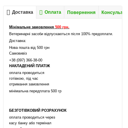
Доставка
Оплата
Повернення
Консультац
Мінімальне замовлення
500 грн.
Ветеринарні засоби відпускаються після 100% предоплати.
Доставка:
Нова пошта від 500 грн
Самовивіз
+38 (097) 366-38-00
НАКЛАДЕНИЙ ПЛАТІЖ
оплата проводиться
готівкою, під час
отримання замовлення
мінімальна передплата 500 гр
БЕЗГОТІВКОВИЙ РОЗРАХУНОК
оплата проводиться через
касу банку або термінал