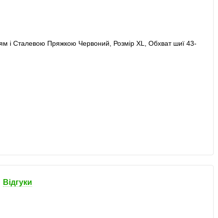
Відгуки