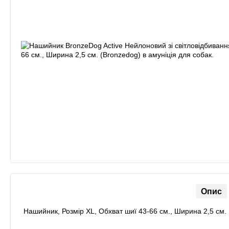
Опис
Нашийник, Розмір XL, Обхват шиї 43-66 см., Ширина 2,5 см.