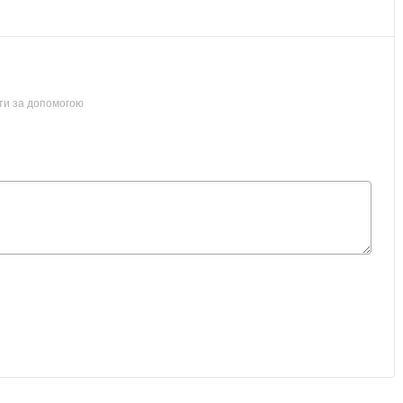
ти за допомогою