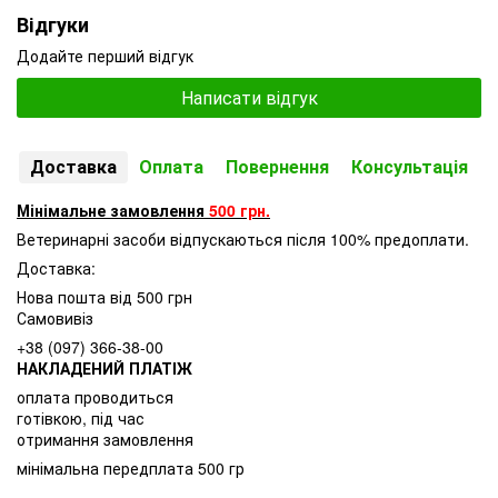
Відгуки
Додайте перший відгук
Написати відгук
Доставка
Оплата
Повернення
Консультація
Мінімальне замовлення
500 грн.
Ветеринарні засоби відпускаються після 100% предоплати.
Доставка:
Нова пошта від 500 грн
Самовивіз
+38 (097) 366-38-00
НАКЛАДЕНИЙ ПЛАТІЖ
оплата проводиться
готівкою, під час
отримання замовлення
мінімальна передплата 500 гр