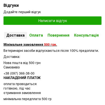
Відгуки
Додайте перший відгук
Написати відгук
Доставка
Оплата
Повернення
Консультація
Мінімальне замовлення
500 грн.
Ветеринарні засоби відпускаються після 100% предоплати.
Доставка:
Нова пошта від 500 грн
Самовивіз
+38 (097) 366-38-00
НАКЛАДЕНИЙ ПЛАТІЖ
оплата проводиться
готівкою, під час
отримання замовлення
мінімальна передплата 500 гр