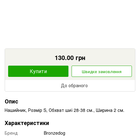
130.00
грн
Купити
Швидке замовлення
До обраного
Опис
Нашийник, Розмір S, Обхват шиї 28-38 см., Ширина 2 см.
Характеристики
Бренд
Bronzedog