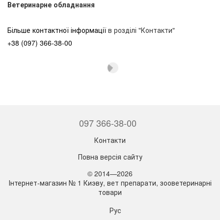
Ветеринарне обладнання
Більше контактної інформації
в розділі "Контакти"
+38 (097) 366-38-00
097 366-38-00
Контакти
Повна версія сайту
© 2014—2026
Інтернет-магазин № 1 Киэву, вет препарати, зооветеринарні
товари
Рус