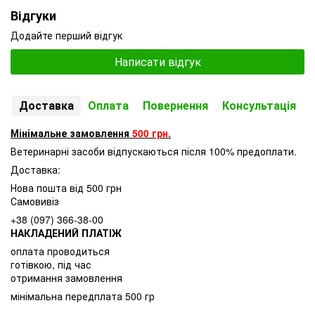
Відгуки
Додайте перший відгук
Написати відгук
Доставка
Оплата
Повернення
Консультація
Мінімальне замовлення
500 грн.
Ветеринарні засоби відпускаються після 100% предоплати.
Доставка:
Нова пошта від 500 грн
Самовивіз
+38 (097) 366-38-00
НАКЛАДЕНИЙ ПЛАТІЖ
оплата проводиться
готівкою, під час
отримання замовлення
мінімальна передплата 500 гр