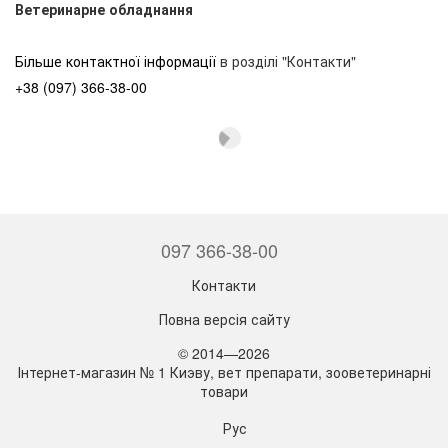
Ветеринарне обладнання
Більше контактної інформації
в розділі "Контакти"
+38 (097) 366-38-00
097 366-38-00
Контакти
Повна версія сайту
© 2014—2026
Інтернет-магазин № 1 Киэву, вет препарати, зооветеринарні
товари
Рус