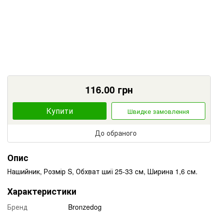
116.00
грн
Купити
Швидке замовлення
До обраного
Опис
Нашийник, Розмір S, Обхват шиї 25-33 см, Ширина 1,6 см.
Характеристики
Бренд
Bronzedog