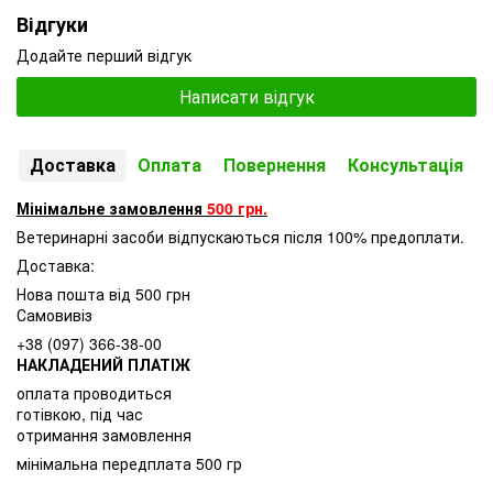
Відгуки
Додайте перший відгук
Написати відгук
Доставка
Оплата
Повернення
Консультація
Мінімальне замовлення
500 грн.
Ветеринарні засоби відпускаються після 100% предоплати.
Доставка:
Нова пошта від 500 грн
Самовивіз
+38 (097) 366-38-00
НАКЛАДЕНИЙ ПЛАТІЖ
оплата проводиться
готівкою, під час
отримання замовлення
мінімальна передплата 500 гр