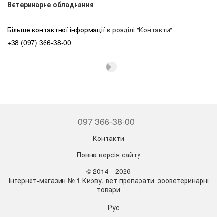
Ветеринарне обладнання
Більше контактної інформації
в розділі "Контакти"
+38 (097) 366-38-00
097 366-38-00
Контакти
Повна версія сайту
© 2014—2026
Інтернет-магазин № 1 Киэву, вет препарати, зооветеринарні
товари
Рус