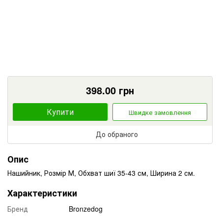
398.00
грн
Купити
Швидке замовлення
До обраного
Опис
Нашийник, Розмір М, Обхват шиї 35-43 см, Ширина 2 см.
Характеристики
Бренд
Bronzedog