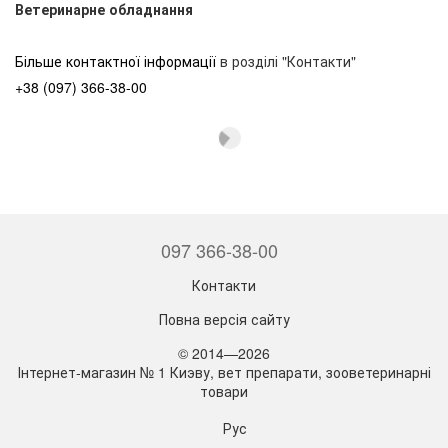
Ветеринарне обладнання
Більше контактної інформації
в розділі "Контакти"
+38 (097) 366-38-00
097 366-38-00
Контакти
Повна версія сайту
© 2014—2026
Інтернет-магазин № 1 Киэву, вет препарати, зооветеринарні
товари
Рус