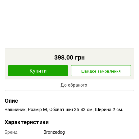
398.00
грн
Купити
Швидке замовлення
До обраного
Опис
Нашийник, Розмір М, Обхват шиї 35-43 см, Ширина 2 см.
Характеристики
Бренд
Bronzedog