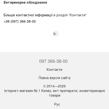
Ветеринарне обладнання
Більше контактної інформації
в розділі "Контакти"
+38 (097) 366-38-00
097 366-38-00
Контакти
Повна версія сайту
© 2014—2026
Інтернет-магазин № 1 Киэву, вет препарати, зооветеринарні
товари
Рус