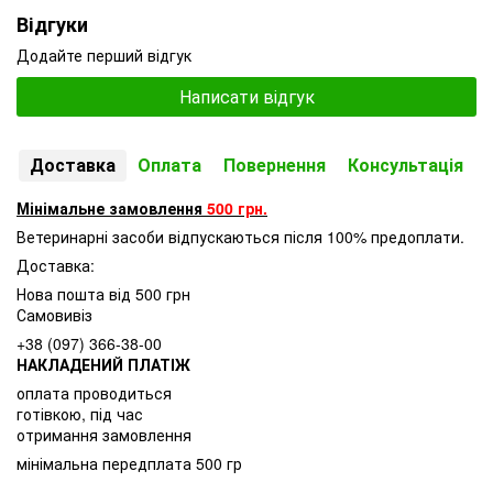
Відгуки
Додайте перший відгук
Написати відгук
Доставка
Оплата
Повернення
Консультація
Мінімальне замовлення
500 грн.
Ветеринарні засоби відпускаються після 100% предоплати.
Доставка:
Нова пошта від 500 грн
Самовивіз
+38 (097) 366-38-00
НАКЛАДЕНИЙ ПЛАТІЖ
оплата проводиться
готівкою, під час
отримання замовлення
мінімальна передплата 500 гр