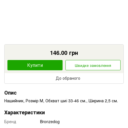
146.00
грн
Купити
Швидке замовлення
До обраного
Опис
Нашийник, Розмір М, Обхват шиї 33-46 см., Ширина 2,5 см.
Характеристики
Бренд
Bronzedog