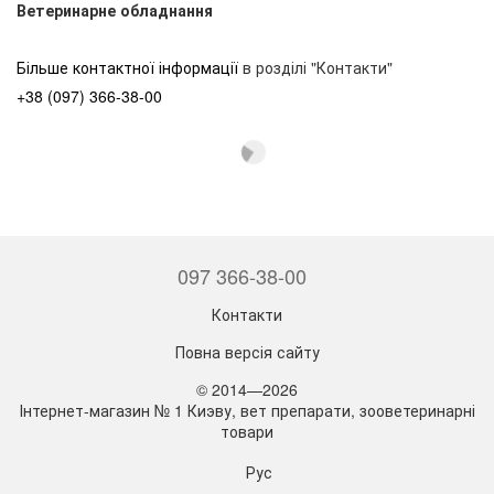
Ветеринарне обладнання
Більше контактної інформації
в розділі "Контакти"
+38 (097) 366-38-00
097 366-38-00
Контакти
Повна версія сайту
© 2014—2026
Інтернет-магазин № 1 Киэву, вет препарати, зооветеринарні
товари
Рус