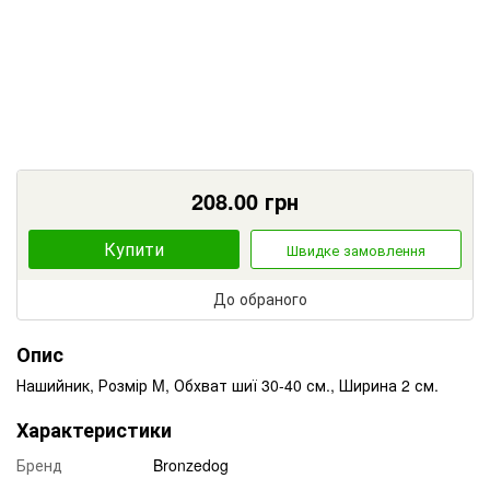
208.00
грн
Купити
Швидке замовлення
До обраного
Опис
Нашийник, Розмір M, Обхват шиї 30-40 см., Ширина 2 см.
Характеристики
Бренд
Bronzedog