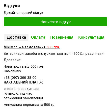
Відгуки
Додайте перший відгук
Написати відгук
Доставка
Оплата
Повернення
Консультація
Мінімальне замовлення
500 грн.
Ветеринарні засоби відпускаються після 100% предоплати.
Доставка:
Нова пошта від 500 грн
Самовивіз
+38 (097) 366-38-00
НАКЛАДЕНИЙ ПЛАТІЖ
оплата проводиться
готівкою, під час
отримання замовлення
мінімальна передплата 500 гр