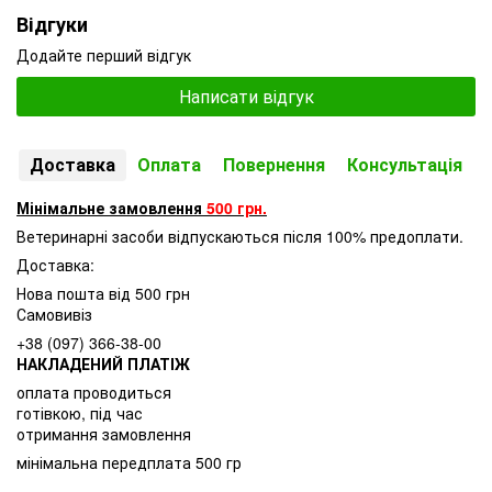
Відгуки
Додайте перший відгук
Написати відгук
Доставка
Оплата
Повернення
Консультація
Мінімальне замовлення
500 грн.
Ветеринарні засоби відпускаються після 100% предоплати.
Доставка:
Нова пошта від 500 грн
Самовивіз
+38 (097) 366-38-00
НАКЛАДЕНИЙ ПЛАТІЖ
оплата проводиться
готівкою, під час
отримання замовлення
мінімальна передплата 500 гр