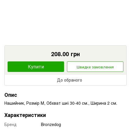
208.00
грн
Купити
Швидке замовлення
До обраного
Опис
Нашийник, Розмір M, Обхват шиї 30-40 см., Ширина 2 см.
Характеристики
Бренд
Bronzedog