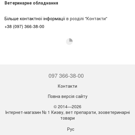
Ветеринарне обладнання
Більше контактної інформації
в розділі "Контакти"
+38 (097) 366-38-00
097 366-38-00
Контакти
Повна версія сайту
© 2014—2026
Інтернет-магазин № 1 Киэву, вет препарати, зооветеринарні
товари
Рус