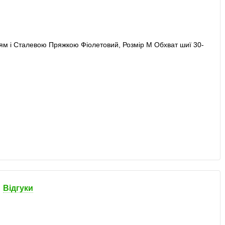
Відгуки