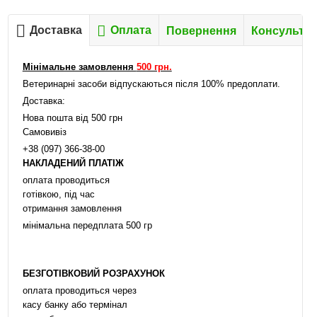
Доставка
Оплата
Повернення
Консультац
Мінімальне замовлення
500 грн.
Ветеринарні засоби відпускаються після 100% предоплати.
Доставка:
Нова пошта від 500 грн
Самовивіз
+38 (097) 366-38-00
НАКЛАДЕНИЙ ПЛАТІЖ
оплата проводиться
готівкою, під час
отримання замовлення
мінімальна передплата 500 гр
БЕЗГОТІВКОВИЙ РОЗРАХУНОК
оплата проводиться через
касу банку або термінал