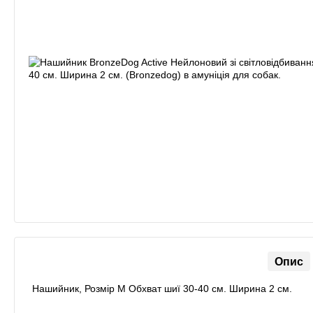
Опис
Нашийник, Розмір M Обхват шиї 30-40 см. Ширина 2 см.