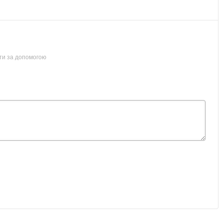
ти за допомогою