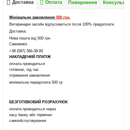
Доставка
Оплата
Повернення
Консультац
Мінімальне замовлення
500 грн.
Ветеринарні засоби відпускаються після 100% предоплати.
Доставка:
Нова пошта від 500 грн
Самовивіз
+38 (097) 366-38-00
НАКЛАДЕНИЙ ПЛАТІЖ
оплата проводиться
готівкою, під час
отримання замовлення
мінімальна передплата 500 гр
БЕЗГОТІВКОВИЙ РОЗРАХУНОК
оплата проводиться через
касу банку або термінал
самообслуговування