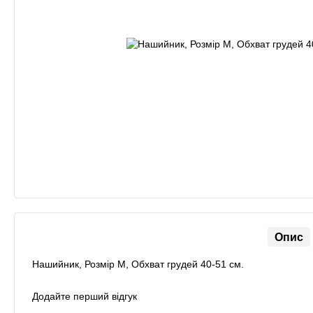
Опис
Нашийник, Розмір М, Обхват грудей 40-51 см.
Додайте перший відгук