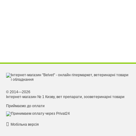
© 2014—2026
Інтернет-магазин № 1 Киэву, вет препарати, зооветеринарні товари
Приймаємо до оплати
Мобільна версія