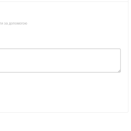
ти за допомогою