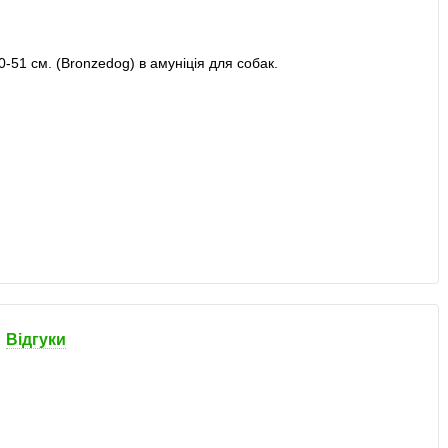
Відгуки