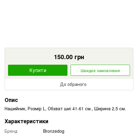
150.00
грн
Купити
Швидке замовлення
До обраного
Опис
Нашийник, Розмір L, Обхват шиї 41-61 см., Ширина 2,5 см.
Характеристики
Бренд
Bronzedog