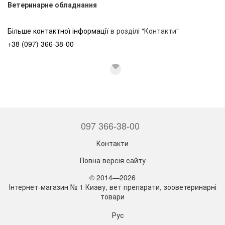
Ветеринарне обладнання
Більше контактної інформації
в розділі "Контакти"
+38 (097) 366-38-00
097 366-38-00
Контакти
Повна версія сайту
© 2014—2026
Інтернет-магазин № 1 Киэву, вет препарати, зооветеринарні
товари
Рус