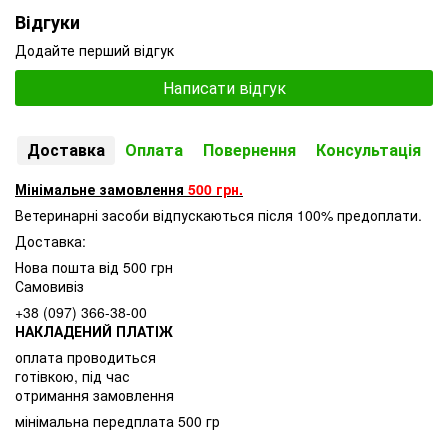
Відгуки
Додайте перший відгук
Написати відгук
Доставка
Оплата
Повернення
Консультація
Мінімальне замовлення
500 грн.
Ветеринарні засоби відпускаються після 100% предоплати.
Доставка:
Нова пошта від 500 грн
Самовивіз
+38 (097) 366-38-00
НАКЛАДЕНИЙ ПЛАТІЖ
оплата проводиться
готівкою, під час
отримання замовлення
мінімальна передплата 500 гр