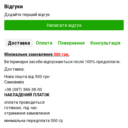
Відгуки
Додайте перший відгук
Написати відгук
Доставка
Оплата
Повернення
Консультація
Мінімальне замовлення
500 грн.
Ветеринарні засоби відпускаються після 100% предоплати.
Доставка:
Нова пошта від 500 грн
Самовивіз
+38 (097) 366-38-00
НАКЛАДЕНИЙ ПЛАТІЖ
оплата проводиться
готівкою, під час
отримання замовлення
мінімальна передплата 500 гр