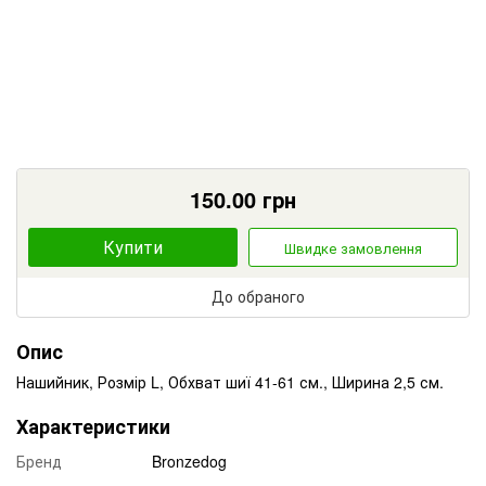
150.00
грн
Купити
Швидке замовлення
До обраного
Опис
Нашийник, Розмір L, Обхват шиї 41-61 см., Ширина 2,5 см.
Характеристики
Бренд
Bronzedog