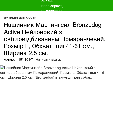
амуніція для собак
Нашийник Мартингейл Bronzedog
Active Нейлоновий зі
світловідбиванням Помаранчевий,
Розмір L, Обхват шиї 41-61 см.,
Ширина 2,5 см.
Артикул: 15/1304/Т
Написати відгук