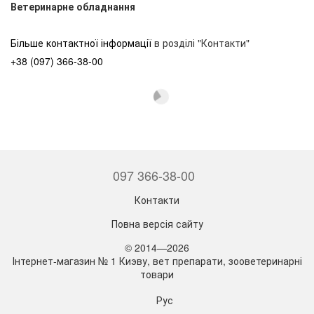
Ветеринарне обладнання
Більше контактної інформації
в розділі "Контакти"
+38 (097) 366-38-00
097 366-38-00
Контакти
Повна версія сайту
© 2014—2026
Інтернет-магазин № 1 Киэву, вет препарати, зооветеринарні
товари
Рус