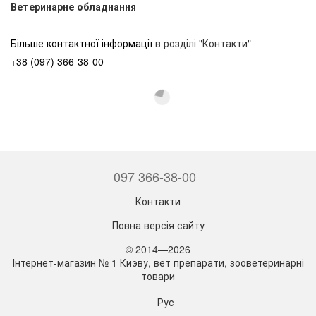
Ветеринарне обладнання
Більше контактної інформації
в розділі "Контакти"
+38 (097) 366-38-00
097 366-38-00
Контакти
Повна версія сайту
© 2014—2026
Інтернет-магазин № 1 Киэву, вет препарати, зооветеринарні
товари
Рус