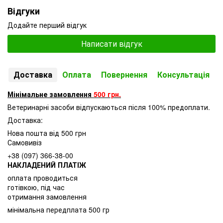
Відгуки
Додайте перший відгук
Написати відгук
Доставка
Оплата
Повернення
Консультація
Мінімальне замовлення
500 грн.
Ветеринарні засоби відпускаються після 100% предоплати.
Доставка:
Нова пошта від 500 грн
Самовивіз
+38 (097) 366-38-00
НАКЛАДЕНИЙ ПЛАТІЖ
оплата проводиться
готівкою, під час
отримання замовлення
мінімальна передплата 500 гр