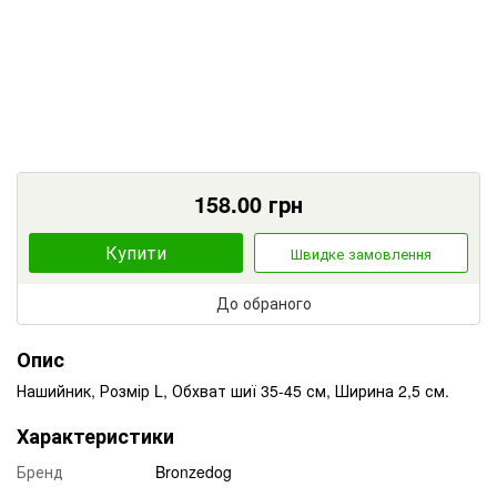
158.00
грн
Купити
Швидке замовлення
До обраного
Опис
Нашийник, Розмір L, Обхват шиї 35-45 см, Ширина 2,5 см.
Характеристики
Бренд
Bronzedog