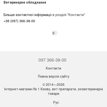
Ветеринарне обладнання
Більше контактної інформації
в розділі "Контакти"
+38 (097) 366-38-00
097 366-38-00
Контакти
Повна версія сайту
© 2014—2026
Інтернет-магазин № 1 Киэву, вет препарати, зооветеринарні
товари
Рус