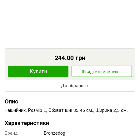
244.00
грн
Купити
Швидке замовлення
До обраного
Опис
Нашийник, Розмір L, Обхват шиї 35-45 см., Ширина 2,5 см.
Характеристики
Бренд
Bronzedog