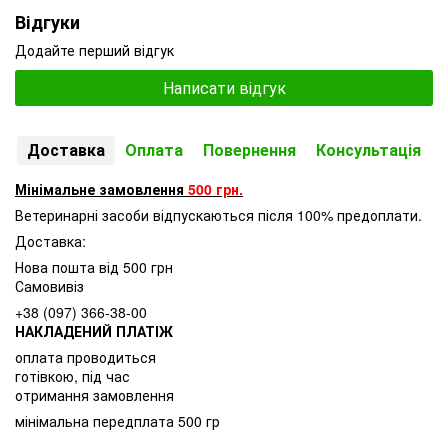
Відгуки
Додайте перший відгук
Написати відгук
Доставка
Оплата
Повернення
Консультація
Мінімальне замовлення
500 грн.
Ветеринарні засоби відпускаються після 100% предоплати.
Доставка:
Нова пошта від 500 грн
Самовивіз
+38 (097) 366-38-00
НАКЛАДЕНИЙ ПЛАТІЖ
оплата проводиться
готівкою, під час
отримання замовлення
мінімальна передплата 500 гр