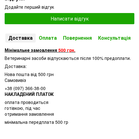
Додайте перший відгук
Написати відгук
Доставка
Оплата
Повернення
Консультація
Мінімальне замовлення
500 грн.
Ветеринарні засоби відпускаються після 100% предоплати.
Доставка:
Нова пошта від 500 грн
Самовивіз
+38 (097) 366-38-00
НАКЛАДЕНИЙ ПЛАТІЖ
оплата проводиться
готівкою, під час
отримання замовлення
мінімальна передплата 500 гр