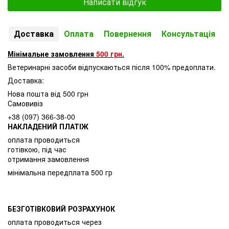
Написати відгук
Доставка
Оплата
Повернення
Консультація
Мінімальне замовлення
500 грн.
Ветеринарні засоби відпускаються після 100% предоплати.
Доставка:
Нова пошта від 500 грн
Самовивіз
+38 (097) 366-38-00
НАКЛАДЕНИЙ ПЛАТІЖ
оплата проводиться
готівкою, під час
отримання замовлення
мінімальна передплата 500 гр
БЕЗГОТІВКОВИЙ РОЗРАХУНОК
оплата проводиться через