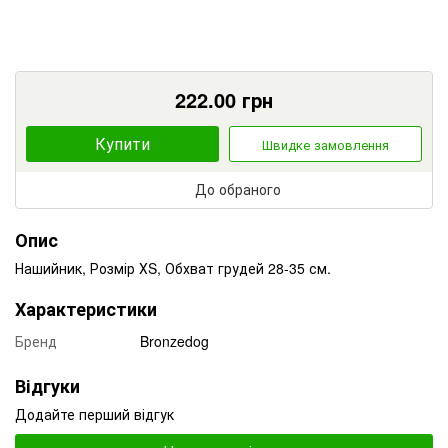
222.00
грн
Купити
Швидке замовлення
До обраного
Опис
Нашийник, Розмір ХS, Обхват грудей 28-35 см.
Характеристики
Бренд
Bronzedog
Відгуки
Додайте перший відгук