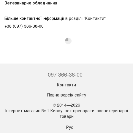
Ветеринарне обладнання
Більше контактної інформації
в розділі "Контакти"
+38 (097) 366-38-00
097 366-38-00
Контакти
Повна версія сайту
© 2014—2026
Інтернет-магазин № 1 Киэву, вет препарати, зооветеринарні
товари
Рус