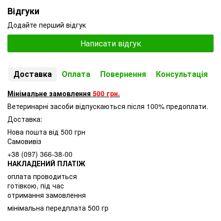
Відгуки
Додайте перший відгук
Написати відгук
Доставка
Оплата
Повернення
Консультація
Мінімальне замовлення
500 грн.
Ветеринарні засоби відпускаються після 100% предоплати.
Доставка:
Нова пошта від 500 грн
Самовивіз
+38 (097) 366-38-00
НАКЛАДЕНИЙ ПЛАТІЖ
оплата проводиться
готівкою, під час
отримання замовлення
мінімальна передплата 500 гр