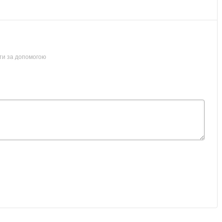
ти за допомогою