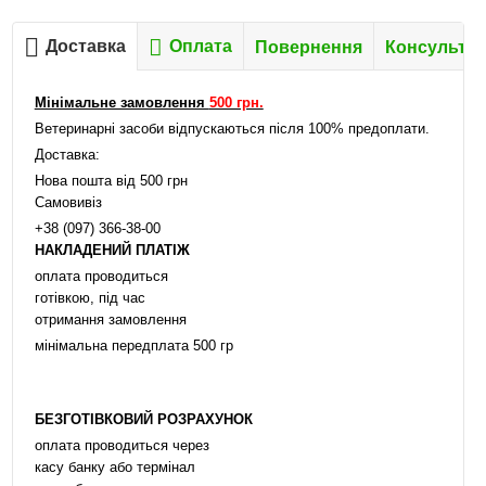
Доставка
Оплата
Повернення
Консультац
Мінімальне замовлення
500 грн.
Ветеринарні засоби відпускаються після 100% предоплати.
Доставка:
Нова пошта від 500 грн
Самовивіз
+38 (097) 366-38-00
НАКЛАДЕНИЙ ПЛАТІЖ
оплата проводиться
готівкою, під час
отримання замовлення
мінімальна передплата 500 гр
БЕЗГОТІВКОВИЙ РОЗРАХУНОК
оплата проводиться через
касу банку або термінал