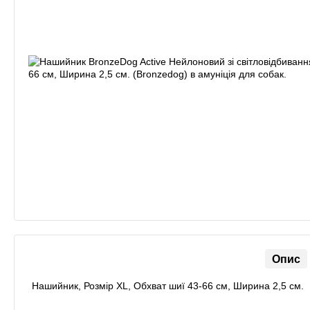
Опис
Нашийник, Розмір ХL, Обхват шиї 43-66 см, Ширина 2,5 см.