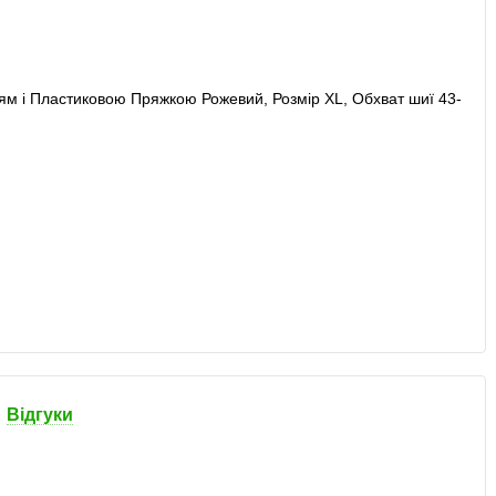
Відгуки