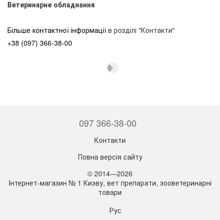
Ветеринарне обладнання
Більше контактної інформації
в розділі "Контакти"
+38 (097) 366-38-00
097 366-38-00
Контакти
Повна версія сайту
© 2014—2026
Інтернет-магазин № 1 Киэву, вет препарати, зооветеринарні
товари
Рус