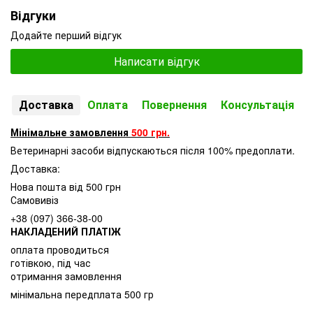
Відгуки
Додайте перший відгук
Написати відгук
Доставка
Оплата
Повернення
Консультація
Мінімальне замовлення
500 грн.
Ветеринарні засоби відпускаються після 100% предоплати.
Доставка:
Нова пошта від 500 грн
Самовивіз
+38 (097) 366-38-00
НАКЛАДЕНИЙ ПЛАТІЖ
оплата проводиться
готівкою, під час
отримання замовлення
мінімальна передплата 500 гр