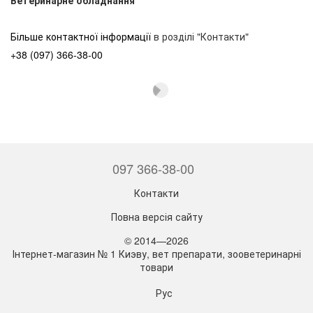
Більше контактної інформації
в розділі "Контакти"
+38 (097) 366-38-00
097 366-38-00
Контакти
Повна версія сайту
© 2014—2026
Інтернет-магазин № 1 Киэву, вет препарати, зооветеринарні
товари
Рус