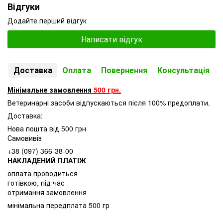
Відгуки
Додайте перший відгук
Написати відгук
Доставка
Оплата
Повернення
Консультація
Мінімальне замовлення
500 грн.
Ветеринарні засоби відпускаються після 100% предоплати.
Доставка:
Нова пошта від 500 грн
Самовивіз
+38 (097) 366-38-00
НАКЛАДЕНИЙ ПЛАТІЖ
оплата проводиться
готівкою, під час
отримання замовлення
мінімальна передплата 500 гр