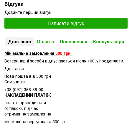
Відгуки
Додайте перший відгук
Написати відгук
Доставка
Оплата
Повернення
Консультація
Мінімальне замовлення
500 грн.
Ветеринарні засоби відпускаються після 100% предоплати.
Доставка:
Нова пошта від 500 грн
Самовивіз
+38 (097) 366-38-00
НАКЛАДЕНИЙ ПЛАТІЖ
оплата проводиться
готівкою, під час
отримання замовлення
мінімальна передплата 500 гр