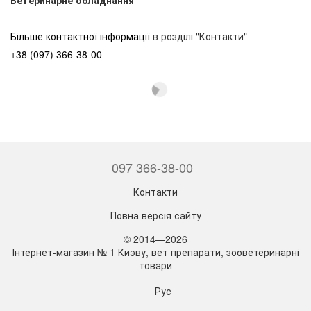
Більше контактної інформації
в розділі "Контакти"
+38 (097) 366-38-00
097 366-38-00
Контакти
Повна версія сайту
© 2014—2026
Інтернет-магазин № 1 Киэву, вет препарати, зооветеринарні
товари
Рус