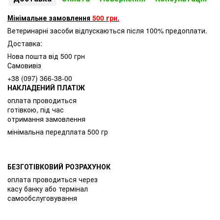
Мінімальне замовлення
500 грн.
Ветеринарні засоби відпускаються після 100% предоплати.
Доставка:
Нова пошта від 500 грн
Самовивіз
+38 (097) 366-38-00
НАКЛАДЕНИЙ ПЛАТІЖ
оплата проводиться
готівкою, під час
отримання замовлення
мінімальна передплата 500 гр
БЕЗГОТІВКОВИЙ РОЗРАХУНОК
оплата проводиться через
касу банку або термінал
самообслуговування