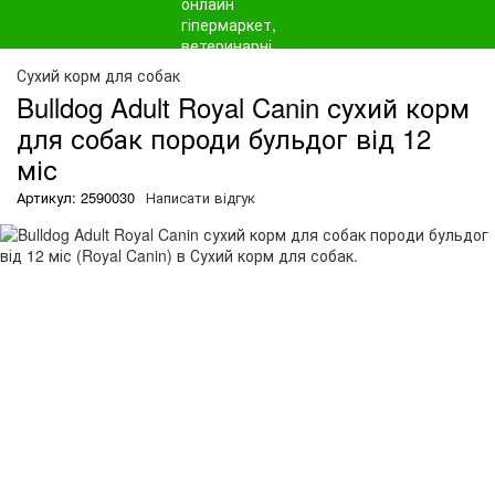
Сухий корм для собак
Bulldog Adult Royal Canin сухий корм
для собак породи бульдог від 12
міс
Артикул: 2590030
Написати відгук