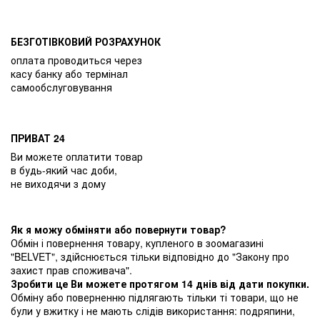
БЕЗГОТІВКОВИЙ РОЗРАХУНОК
оплата проводиться через
касу банку або термінал
самообслуговування
ПРИВАТ 24
Ви можете оплатити товар
в будь-який час доби,
не виходячи з дому
Як я можу обміняти або повернути товар?
Обмін і повернення товару, купленого в зоомагазині
"BELVET", здійснюється тільки відповідно до "Закону про
захист прав споживача".
Зробити це Ви можете протягом 14 днів від дати покупки.
Обміну або поверненню підлягають тільки ті товари, що не
були у вжитку і не мають слідів використання: подряпини,