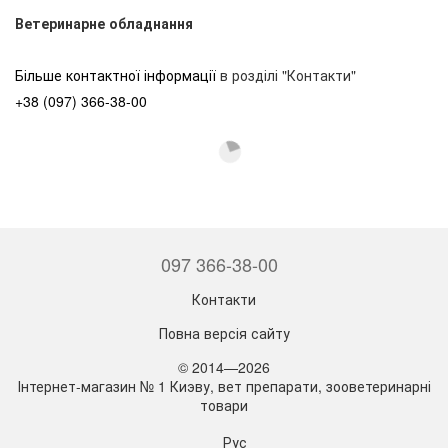
Ветеринарне обладнання
Більше контактної інформації
в розділі "Контакти"
+38 (097) 366-38-00
097 366-38-00
Контакти
Повна версія сайту
© 2014—2026
Інтернет-магазин № 1 Киэву, вет препарати, зооветеринарні
товари
Рус