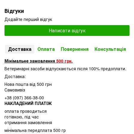
Відгуки
Додайте перший відгук
Написати відгук
Доставка
Оплата
Повернення
Консультація
Мінімальне замовлення
500 грн.
Ветеринарні засоби відпускаються після 100% предоплати.
Доставка:
Нова пошта від 500 грн
Самовивіз
+38 (097) 366-38-00
НАКЛАДЕНИЙ ПЛАТІЖ
оплата проводиться
готівкою, під час
отримання замовлення
мінімальна передплата 500 гр