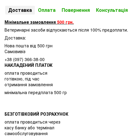
Доставка
Оплата
Повернення
Консультація
Мінімальне замовлення
500 грн.
Ветеринарні засоби відпускаються після 100% предоплати.
Доставка:
Нова пошта від 500 грн
Самовивіз
+38 (097) 366-38-00
НАКЛАДЕНИЙ ПЛАТІЖ
оплата проводиться
готівкою, під час
отримання замовлення
мінімальна передплата 500 гр
БЕЗГОТІВКОВИЙ РОЗРАХУНОК
оплата проводиться через
касу банку або термінал
самообслуговування