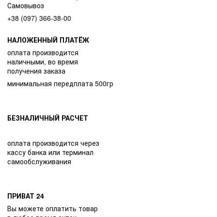
Самовывоз
+38 (097) 366-38-00
НАЛОЖЕННЫЙ ПЛАТЁЖ
оплата производится
наличными, во время
получения заказа
минимальная передплата 500гр
БЕЗНАЛИЧНЫЙ РАСЧЕТ
оплата производится через
кассу банка или терминал
самообслуживания
ПРИВАТ 24
Вы можете оплатить товар