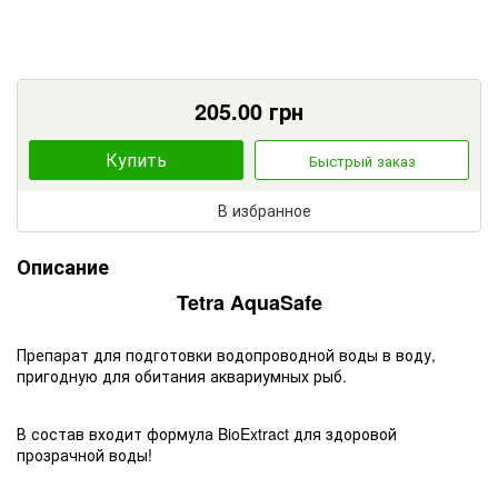
205.00
грн
Купить
Быстрый заказ
В избранное
Описание
Tetra AquaSafe
Препарат для подготовки водопроводной воды в воду,
пригодную для обитания аквариумных рыб.
В состав входит формула BioExtract для здоровой
прозрачной воды!