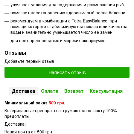
улучшает условия для содержания и размножения рыб
помогает восстановлению здоровья рыб после болезни
рекомендуем в комбинации с Tetra EasyBalance, при
помощи которого стабилизируются показатели качества
воды и значительно уменьшается число ее замен
для всех пресноводных и морских аквариумов
Отзывы
Добавьте первый отзыв
Написать отзыв
Доставка
Оплата
Возврат
Консультация
Минимальный заказ
500 грн.
Ветеринарные препараты отгружаются по факту 100%
предоплаты.
Доставка:
Новая почта от 500 грн