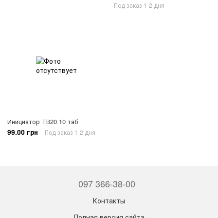
Под заказ 1-2 дня
Инициатор ТВ20 10 таб
99.00 грн
Под заказ 1-2 дня
097 366-38-00
Контакты
Полная версия сайта