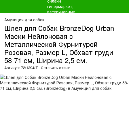
Амуниция для собак
Шлея для Собак BronzeDog Urban
Маски Нейлоновая c
Металлической Фурнитурой
Розовая, Размер L, Обхват груди
58-71 см, Ширина 2,5 см.
Артикул: 72/1394/Т
Оставить отзыв