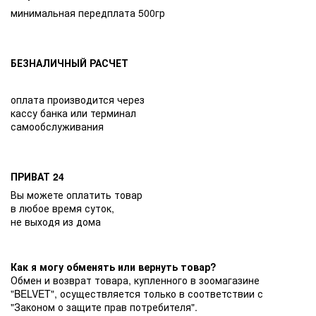
минимальная передплата 500гр
БЕЗНАЛИЧНЫЙ РАСЧЕТ
оплата производится через
кассу банка или терминал
самообслуживания
ПРИВАТ 24
Вы можете оплатить товар
в любое время суток,
не выходя из дома
Как я могу обменять или вернуть товар?
Обмен и возврат товара, купленного в зоомагазине
"BELVET", осуществляется только в соответствии с
"Законом о защите прав потребителя".