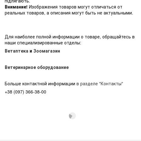
підлягають.
Внимание!
Изображения товаров могут отличаться от
реальных товаров, а описания могут быть не актуальными.
Для наиболее полной информации о товаре, обращайтесь в
наши специализированные отделы:
Ветаптека
и
Зоомагазин
Ветеринарное оборудование
Больше контактной информации
в разделе "Контакты"
+38 (097) 366-38-00