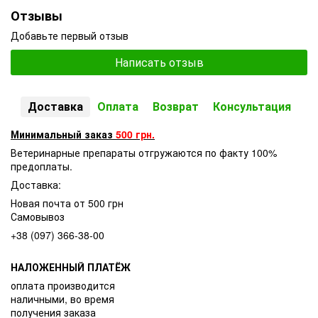
Отзывы
Добавьте первый отзыв
Написать отзыв
Доставка
Оплата
Возврат
Консультация
Минимальный заказ
500 грн.
Ветеринарные препараты отгружаются по факту 100%
предоплаты.
Доставка:
Новая почта от 500 грн
Самовывоз
+38 (097) 366-38-00
НАЛОЖЕННЫЙ ПЛАТЁЖ
оплата производится
наличными, во время
получения заказа