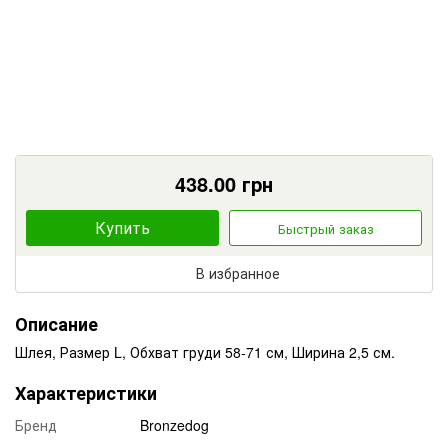
438.00
грн
Купить
Быстрый заказ
В избранное
Описание
Шлея, Размер L, Обхват груди 58-71 см, Ширина 2,5 см.
Характеристики
Бренд
Bronzedog