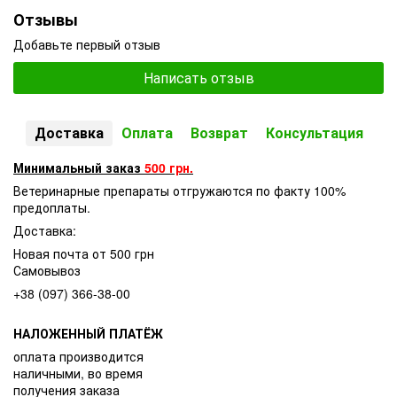
Отзывы
Добавьте первый отзыв
Написать отзыв
Доставка
Оплата
Возврат
Консультация
Минимальный заказ
500 грн.
Ветеринарные препараты отгружаются по факту 100%
предоплаты.
Доставка:
Новая почта от 500 грн
Самовывоз
+38 (097) 366-38-00
НАЛОЖЕННЫЙ ПЛАТЁЖ
оплата производится
наличными, во время
получения заказа