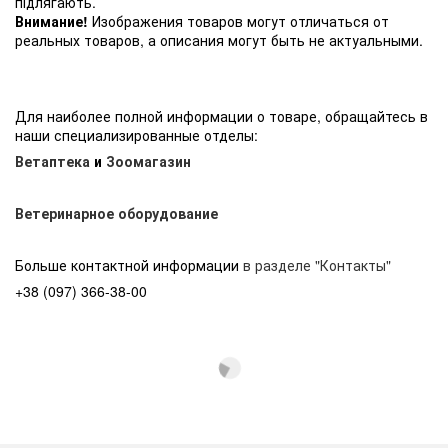
підлягають.
Внимание!
Изображения товаров могут отличаться от
реальных товаров, а описания могут быть не актуальными.
Для наиболее полной информации о товаре, обращайтесь в
наши специализированные отделы:
Ветаптека
и
Зоомагазин
Ветеринарное оборудование
Больше контактной информации
в разделе "Контакты"
+38 (097) 366-38-00