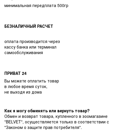
минимальная передплата 500гр
БЕЗНАЛИЧНЫЙ РАСЧЕТ
оплата производится через
кассу банка или терминал
самообслуживания
ПРИВАТ 24
Вы можете оплатить товар
в любое время суток,
не выходя из дома
Как я могу обменять или вернуть товар?
Обмен и возврат товара, купленного в зоомагазине
"BELVET", осуществляется только в соответствии с
"Законом о защите прав потребителя".