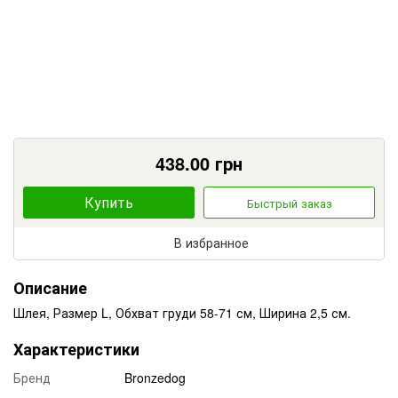
438.00
грн
Купить
Быстрый заказ
В избранное
Описание
Шлея, Размер L, Обхват груди 58-71 см, Ширина 2,5 см.
Характеристики
Бренд
Bronzedog