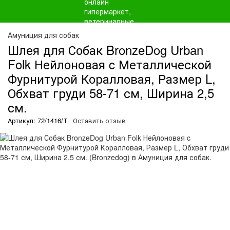
Амуниция для собак
Шлея для Собак BronzeDog Urban
Folk Нейлоновая c Металлической
Фурнитурой Коралловая, Размер L,
Обхват груди 58-71 см, Ширина 2,5
см.
Артикул: 72/1416/Т
Оставить отзыв