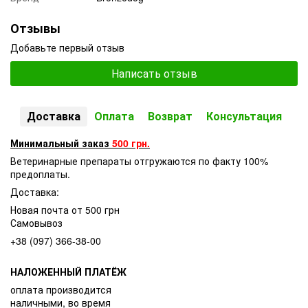
Отзывы
Добавьте первый отзыв
Написать отзыв
Доставка
Оплата
Возврат
Консультация
Минимальный заказ
500 грн.
Ветеринарные препараты отгружаются по факту 100%
предоплаты.
Доставка:
Новая почта от 500 грн
Самовывоз
+38 (097) 366-38-00
НАЛОЖЕННЫЙ ПЛАТЁЖ
оплата производится
наличными, во время