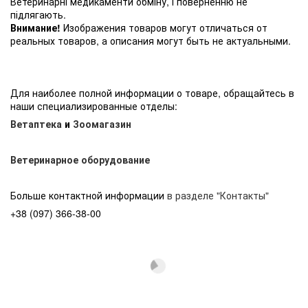
Ветеринарні медикаменти обміну, і поверненню не
підлягають.
Внимание!
Изображения товаров могут отличаться от
реальных товаров, а описания могут быть не актуальными.
Для наиболее полной информации о товаре, обращайтесь в
наши специализированные отделы:
Ветаптека
и
Зоомагазин
Ветеринарное оборудование
Больше контактной информации
в разделе "Контакты"
+38 (097) 366-38-00