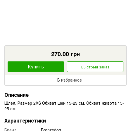
270.00
грн
Купить
Быстрый заказ
В избранное
Описание
Шлея, Размер 2XS Обхват шеи 15-23 см. Обхват живота 15-
25 см.
Характеристики
Бренд
Bronzedog