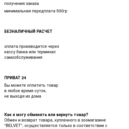
получения заказа
минимальная передплата 500гр
БЕЗНАЛИЧНЫЙ РАСЧЕТ
оплата производится через
кассу банка или терминал
самообслуживания
ПРИВАТ 24
Вы можете оплатить товар
в любое время суток,
не выходя из дома
Как я могу обменять или вернуть товар?
Обмен и возврат товара, купленного в зоомагазине
"BELVET", осуществляется только в соответствии с