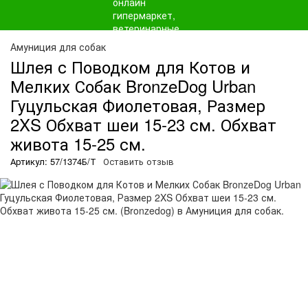
Амуниция для собак
Шлея с Поводком для Котов и
Мелких Собак BronzeDog Urban
Гуцульская Фиолетовая, Размер
2XS Обхват шеи 15-23 см. Обхват
живота 15-25 см.
Артикул: 57/1374Б/Т
Оставить отзыв