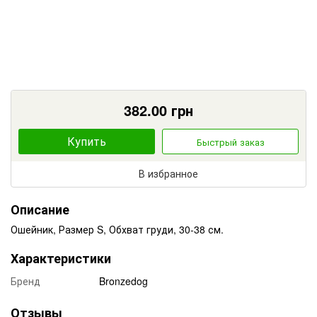
382.00
грн
Купить
Быстрый заказ
В избранное
Описание
Ошейник, Размер S, Обхват груди, 30-38 см.
Характеристики
Бренд
Bronzedog
Отзывы