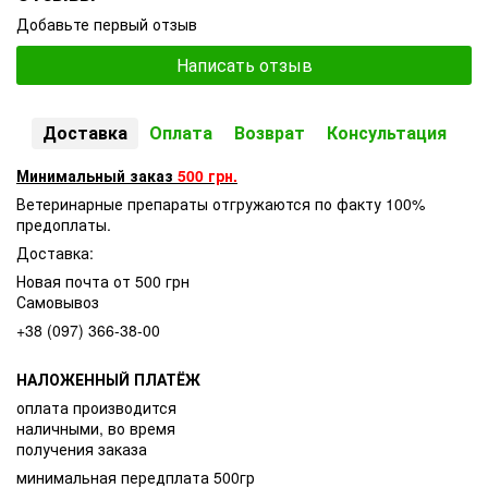
Добавьте первый отзыв
Написать отзыв
Доставка
Оплата
Возврат
Консультация
Минимальный заказ
500 грн.
Ветеринарные препараты отгружаются по факту 100%
предоплаты.
Доставка:
Новая почта от 500 грн
Самовывоз
+38 (097) 366-38-00
НАЛОЖЕННЫЙ ПЛАТЁЖ
оплата производится
наличными, во время
получения заказа
минимальная передплата 500гр