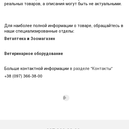
реальных товаров, а описания могут быть не актуальными.
Для наиболее полной информации о товаре, обращайтесь в
наши специализированные отделы:
Ветаптека
и
Зоомагазин
Ветеринарное оборудование
Больше контактной информации
в разделе "Контакты"
+38 (097) 366-38-00