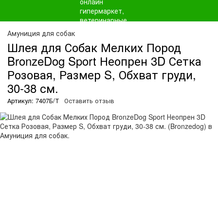
Амуниция для собак
Шлея для Собак Мелких Пород
BronzeDog Sport Неопрен 3D Сетка
Розовая, Размер S, Обхват груди,
30-38 см.
Артикул: 7407Б/Т
Оставить отзыв