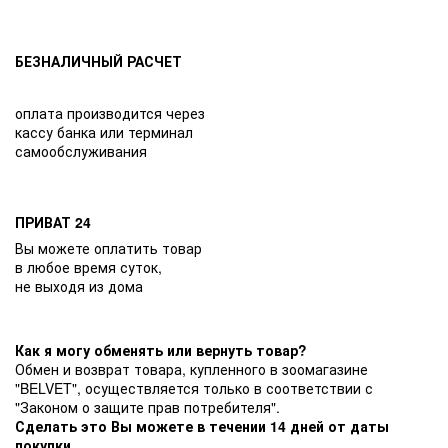
БЕЗНАЛИЧНЫЙ РАСЧЕТ
оплата производится через
кассу банка или терминал
самообслуживания
ПРИВАТ 24
Вы можете оплатить товар
в любое время суток,
не выходя из дома
Как я могу обменять или вернуть товар?
Обмен и возврат товара, купленного в зоомагазине
"BELVET", осуществляется только в соответствии с
"Законом о защите прав потребителя".
Сделать это Вы можете в течении 14 дней от даты
покупки.