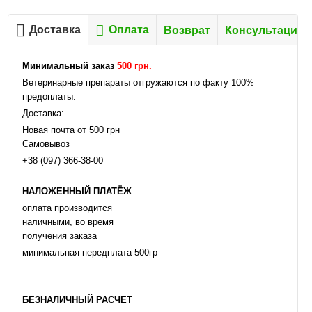
Доставка
Оплата
Возврат
Консультация
Минимальный заказ
500 грн.
Ветеринарные препараты отгружаются по факту 100%
предоплаты.
Доставка:
Новая почта от 500 грн
Самовывоз
+38 (097) 366-38-00
НАЛОЖЕННЫЙ ПЛАТЁЖ
оплата производится
наличными, во время
получения заказа
минимальная передплата 500гр
БЕЗНАЛИЧНЫЙ РАСЧЕТ