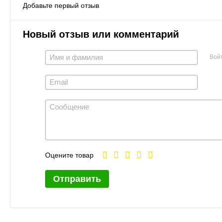
Добавьте первый отзыв
Новый отзыв или комментарий
Вой
Оцените товар
Отправить