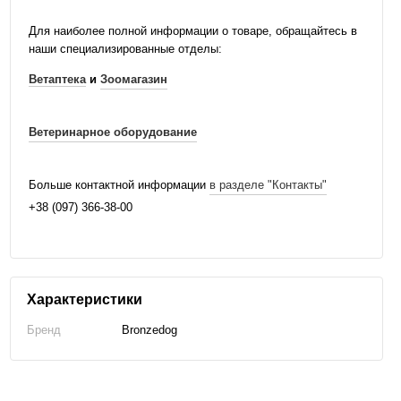
Для наиболее полной информации о товаре, обращайтесь в
наши специализированные отделы:
Ветаптека
и
Зоомагазин
Ветеринарное оборудование
Больше контактной информации
в разделе "Контакты"
+38 (097) 366-38-00
Характеристики
Бренд
Bronzedog