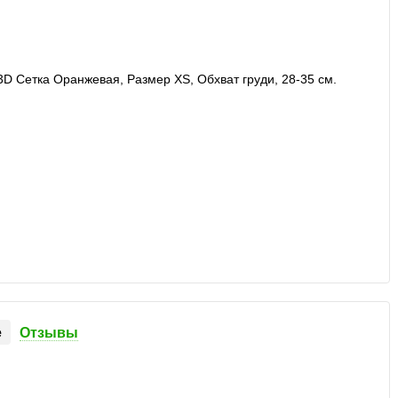
е
Отзывы