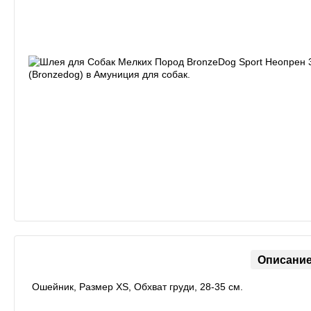
Описани
Ошейник, Размер ХS, Обхват груди, 28-35 см.