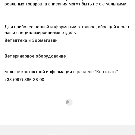
реальных товаров, а описания могут быть не актуальными.
Для наиболее полной информации о товаре, обращайтесь в
наши специализированные отделы:
Ветаптека
и
Зоомагазин
Ветеринарное оборудование
Больше контактной информации
в разделе "Контакты"
+38 (097) 366-38-00