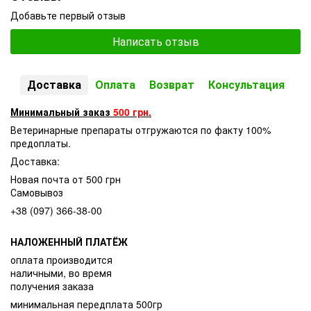
Добавьте первый отзыв
Написать отзыв
Доставка
Оплата
Возврат
Консультация
Минимальный заказ
500 грн.
Ветеринарные препараты отгружаются по факту 100%
предоплаты.
Доставка:
Новая почта от 500 грн
Самовывоз
+38 (097) 366-38-00
НАЛОЖЕННЫЙ ПЛАТЁЖ
оплата производится
наличными, во время
получения заказа
минимальная передплата 500гр