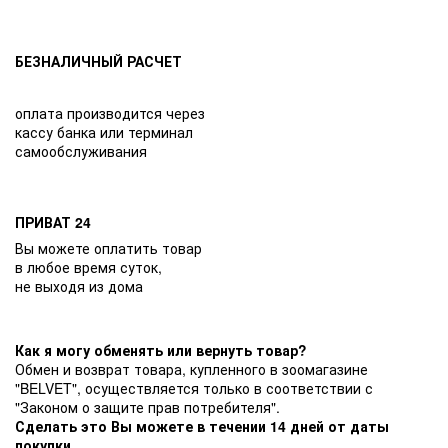
БЕЗНАЛИЧНЫЙ РАСЧЕТ
оплата производится через
кассу банка или терминал
самообслуживания
ПРИВАТ 24
Вы можете оплатить товар
в любое время суток,
не выходя из дома
Как я могу обменять или вернуть товар?
Обмен и возврат товара, купленного в зоомагазине
"BELVET", осуществляется только в соответствии с
"Законом о защите прав потребителя".
Сделать это Вы можете в течении 14 дней от даты
покупки.