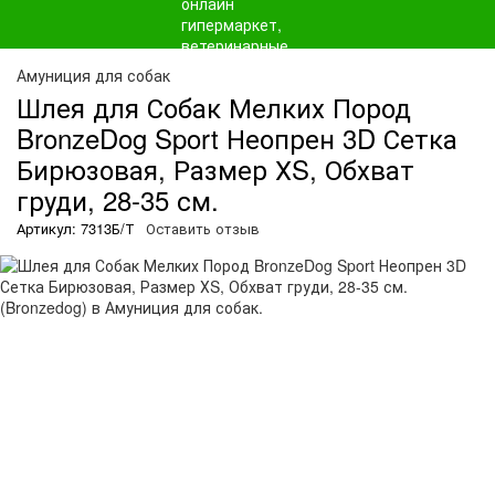
Амуниция для собак
Шлея для Собак Мелких Пород
BronzeDog Sport Неопрен 3D Сетка
Бирюзовая, Размер ХS, Обхват
груди, 28-35 см.
Артикул: 7313Б/Т
Оставить отзыв