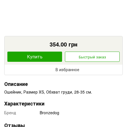
354.00
грн
Купить
Быстрый заказ
В избранное
Описание
Ошейник, Размер ХS, Обхват груди, 28-35 см.
Характеристики
Бренд
Bronzedog
Отзывы