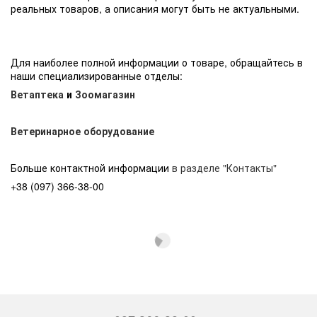
реальных товаров, а описания могут быть не актуальными.
Для наиболее полной информации о товаре, обращайтесь в
наши специализированные отделы:
Ветаптека
и
Зоомагазин
Ветеринарное оборудование
Больше контактной информации
в разделе "Контакты"
+38 (097) 366-38-00