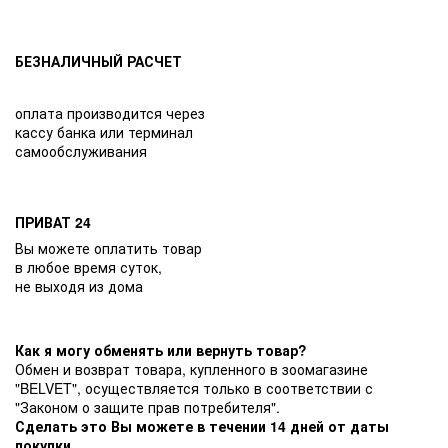
БЕЗНАЛИЧНЫЙ РАСЧЕТ
оплата производится через
кассу банка или терминал
самообслуживания
ПРИВАТ 24
Вы можете оплатить товар
в любое время суток,
не выходя из дома
Как я могу обменять или вернуть товар?
Обмен и возврат товара, купленного в зоомагазине
"BELVET", осуществляется только в соответствии с
"Законом о защите прав потребителя".
Сделать это Вы можете в течении 14 дней от даты
покупки.