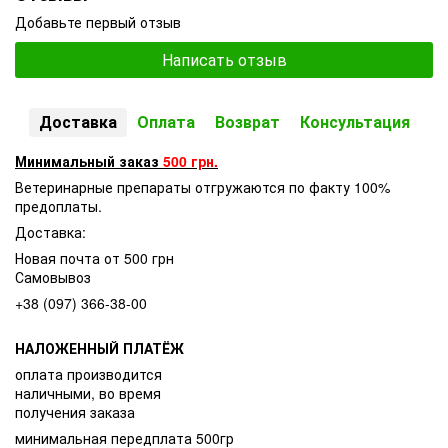
Добавьте первый отзыв
Написать отзыв
Доставка
Оплата
Возврат
Консультация
Минимальный заказ
500 грн.
Ветеринарные препараты отгружаются по факту 100%
предоплаты.
Доставка:
Новая почта от 500 грн
Самовывоз
+38 (097) 366-38-00
НАЛОЖЕННЫЙ ПЛАТЁЖ
оплата производится
наличными, во время
получения заказа
минимальная передплата 500гр