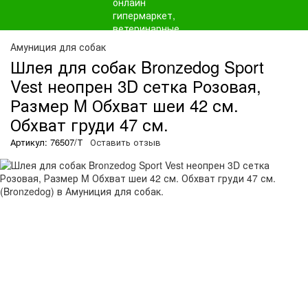
Амуниция для собак
Шлея для собак Bronzedog Sport
Vest неопрен 3D сетка Розовая,
Размер M Обхват шеи 42 см.
Обхват груди 47 см.
Артикул: 76507/Т
Оставить отзыв