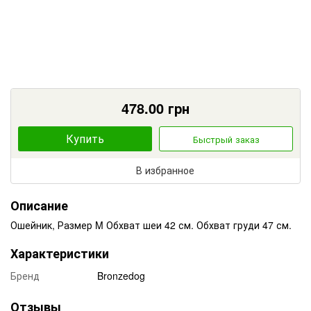
478.00
грн
Купить
Быстрый заказ
В избранное
Описание
Ошейник, Размер M Обхват шеи 42 см. Обхват груди 47 см.
Характеристики
Бренд
Bronzedog
Отзывы