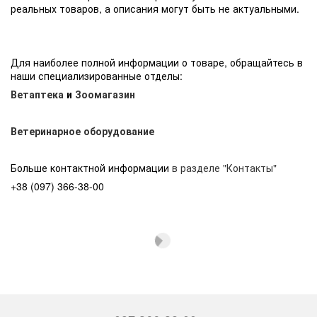
реальных товаров, а описания могут быть не актуальными.
Для наиболее полной информации о товаре, обращайтесь в
наши специализированные отделы:
Ветаптека
и
Зоомагазин
Ветеринарное оборудование
Больше контактной информации
в разделе "Контакты"
+38 (097) 366-38-00