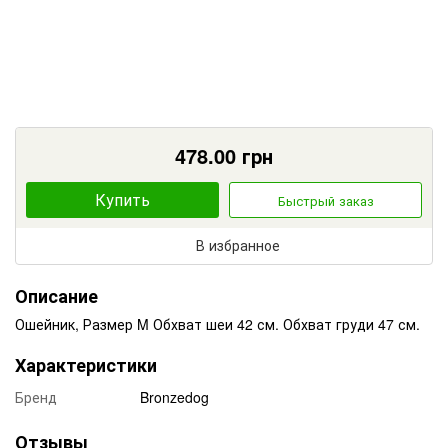
478.00
грн
Купить
Быстрый заказ
В избранное
Описание
Ошейник, Размер M Обхват шеи 42 см. Обхват груди 47 см.
Характеристики
Бренд
Bronzedog
Отзывы