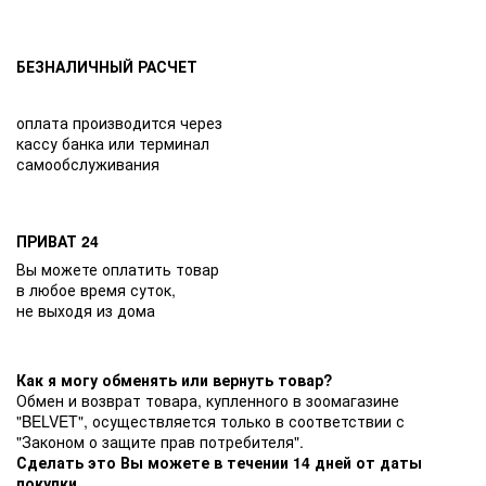
БЕЗНАЛИЧНЫЙ РАСЧЕТ
оплата производится через
кассу банка или терминал
самообслуживания
ПРИВАТ 24
Вы можете оплатить товар
в любое время суток,
не выходя из дома
Как я могу обменять или вернуть товар?
Обмен и возврат товара, купленного в зоомагазине
"BELVET", осуществляется только в соответствии с
"Законом о защите прав потребителя".
Сделать это Вы можете в течении 14 дней от даты
покупки.