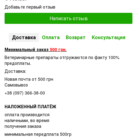
Добавьте первый отзыв
Написать отзыв
Доставка
Оплата
Возврат
Консультация
Минимальный заказ
500 грн.
Ветеринарные препараты отгружаются по факту 100%
предоплаты.
Доставка:
Новая почта от 500 грн
Самовывоз
+38 (097) 366-38-00
НАЛОЖЕННЫЙ ПЛАТЁЖ
оплата производится
наличными, во время
получения заказа
минимальная передплата 500гр