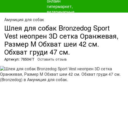
Амуниция для собак
Шлея для собак Bronzedog Sport
Vest неопрен 3D сетка Оранжевая,
Размер M Обхват шеи 42 см.
Обхват груди 47 см.
Артикул: 76504/Т
Оставить отзыв