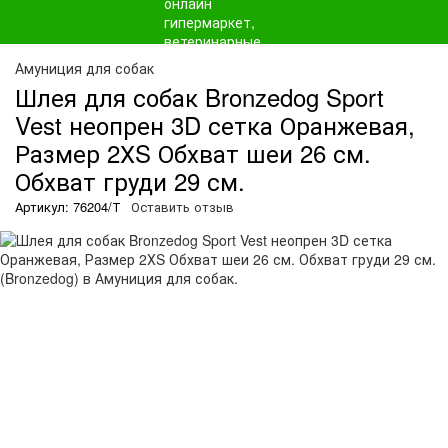
Амуниция для собак
Шлея для собак Bronzedog Sport
Vest неопрен 3D сетка Оранжевая,
Размер 2ХS Обхват шеи 26 см.
Обхват груди 29 см.
Артикул: 76204/Т
Оставить отзыв