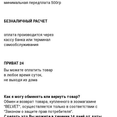
минимальная передплата 500гр
БЕЗНАЛИЧНЫЙ РАСЧЕТ
оплата производится через
кассу банка или терминал
самообслуживания
ПРИВАТ 24
Вы можете оплатить товар
в любое время суток,
не выходя из дома
Как я могу обменять или вернуть товар?
Обмен и возврат товара, купленного в зоомагазине
"BELVET", осуществляется только в соответствии с
"Законом о защите прав потребителя".
Сделать это Вы можете в течении 14 дней от даты