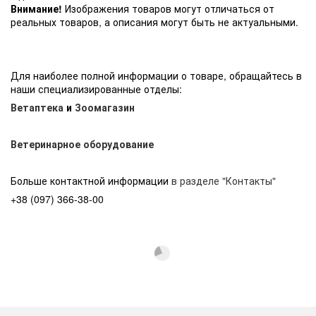
Внимание!
Изображения товаров могут отличаться от
реальных товаров, а описания могут быть не актуальными.
Для наиболее полной информации о товаре, обращайтесь в
наши специализированные отделы:
Ветаптека
и
Зоомагазин
Ветеринарное оборудование
Больше контактной информации
в разделе "Контакты"
+38 (097) 366-38-00