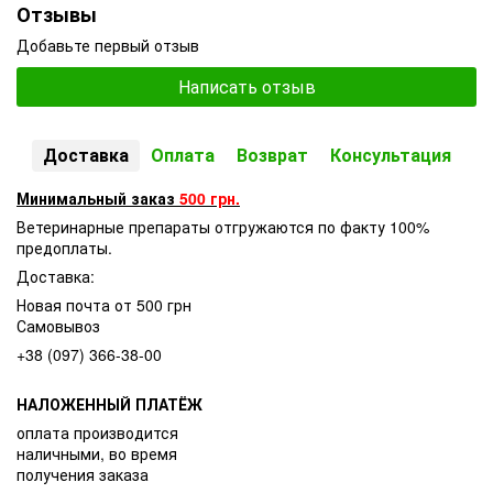
Отзывы
Добавьте первый отзыв
Написать отзыв
Доставка
Оплата
Возврат
Консультация
Минимальный заказ
500 грн.
Ветеринарные препараты отгружаются по факту 100%
предоплаты.
Доставка:
Новая почта от 500 грн
Самовывоз
+38 (097) 366-38-00
НАЛОЖЕННЫЙ ПЛАТЁЖ
оплата производится
наличными, во время
получения заказа