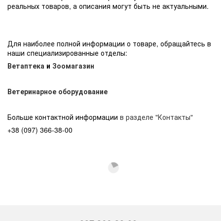
реальных товаров, а описания могут быть не актуальными.
Для наиболее полной информации о товаре, обращайтесь в
наши специализированные отделы:
Ветаптека
и
Зоомагазин
Ветеринарное оборудование
Больше контактной информации
в разделе "Контакты"
+38 (097) 366-38-00