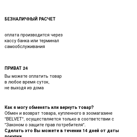
БЕЗНАЛИЧНЫЙ РАСЧЕТ
оплата производится через
кассу банка или терминал
самообслуживания
ПРИВАТ 24
Вы можете оплатить товар
в любое время суток,
не выходя из дома
Как я могу обменять или вернуть товар?
Обмен и возврат товара, купленного в зоомагазине
"BELVET", осуществляется только в соответствии с
"Законом о защите прав потребителя".
Сделать это Вы можете в течении 14 дней от даты
покупки.