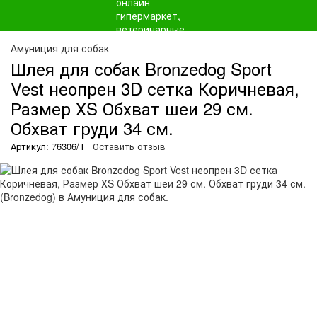
Амуниция для собак
Шлея для собак Bronzedog Sport
Vest неопрен 3D сетка Коричневая,
Размер ХS Обхват шеи 29 см.
Обхват груди 34 см.
Артикул: 76306/Т
Оставить отзыв