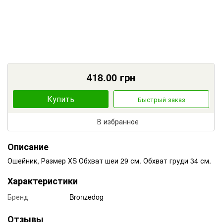
418.00
грн
Купить
Быстрый заказ
В избранное
Описание
Ошейник, Размер ХS Обхват шеи 29 см. Обхват груди 34 см.
Характеристики
Бренд
Bronzedog
Отзывы