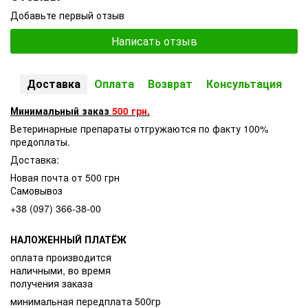
Добавьте первый отзыв
Написать отзыв
Доставка
Оплата
Возврат
Консультация
Минимальный заказ
500 грн.
Ветеринарные препараты отгружаются по факту 100%
предоплаты.
Доставка:
Новая почта от 500 грн
Самовывоз
+38 (097) 366-38-00
НАЛОЖЕННЫЙ ПЛАТЁЖ
оплата производится
наличными, во время
получения заказа
минимальная передплата 500гр