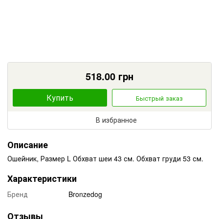
518.00
грн
Купить
Быстрый заказ
В избранное
Описание
Ошейник, Размер L Обхват шеи 43 см. Обхват груди 53 см.
Характеристики
Бренд
Bronzedog
Отзывы