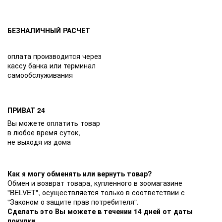
БЕЗНАЛИЧНЫЙ РАСЧЕТ
оплата производится через
кассу банка или терминал
самообслуживания
ПРИВАТ 24
Вы можете оплатить товар
в любое время суток,
не выходя из дома
Как я могу обменять или вернуть товар?
Обмен и возврат товара, купленного в зоомагазине
"BELVET", осуществляется только в соответствии с
"Законом о защите прав потребителя".
Сделать это Вы можете в течении 14 дней от даты
покупки.