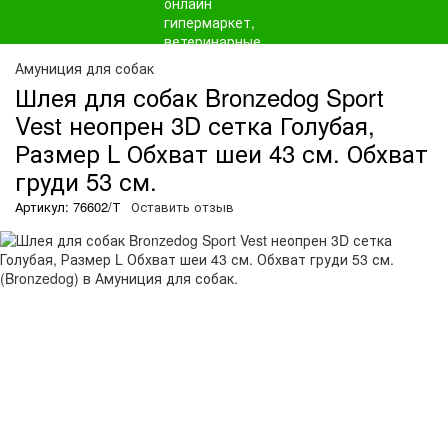
Амуниция для собак
Шлея для собак Bronzedog Sport
Vest неопрен 3D сетка Голубая,
Размер L Обхват шеи 43 см. Обхват
груди 53 см.
Артикул: 76602/Т
Оставить отзыв