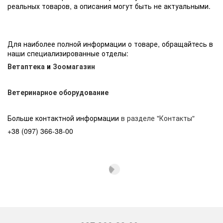
реальных товаров, а описания могут быть не актуальными.
Для наиболее полной информации о товаре, обращайтесь в
наши специализированные отделы:
Ветаптека
и
Зоомагазин
Ветеринарное оборудование
Больше контактной информации
в разделе "Контакты"
+38 (097) 366-38-00