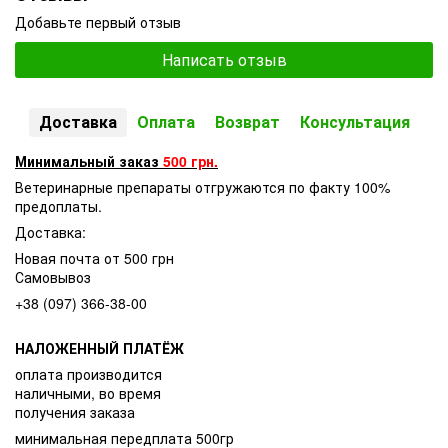
Добавьте первый отзыв
Написать отзыв
Доставка
Оплата
Возврат
Консультация
Минимальный заказ
500 грн.
Ветеринарные препараты отгружаются по факту 100%
предоплаты.
Доставка:
Новая почта от 500 грн
Самовывоз
+38 (097) 366-38-00
НАЛОЖЕННЫЙ ПЛАТЁЖ
оплата производится
наличными, во время
получения заказа
минимальная передплата 500гр