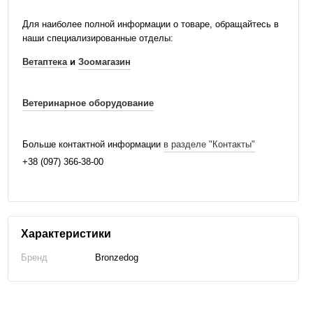
Для наиболее полной информации о товаре, обращайтесь в
наши специализированные отделы:
Ветаптека
и
Зоомагазин
Ветеринарное оборудование
Больше контактной информации
в разделе "Контакты"
+38 (097) 366-38-00
Характеристики
Бренд
Bronzedog