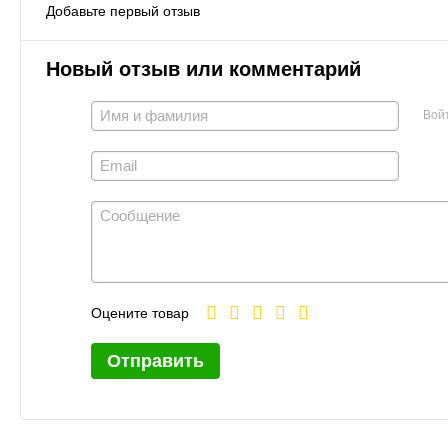
Добавьте первый отзыв
Новый отзыв или комментарий
Вой
Оцените товар
Отправить