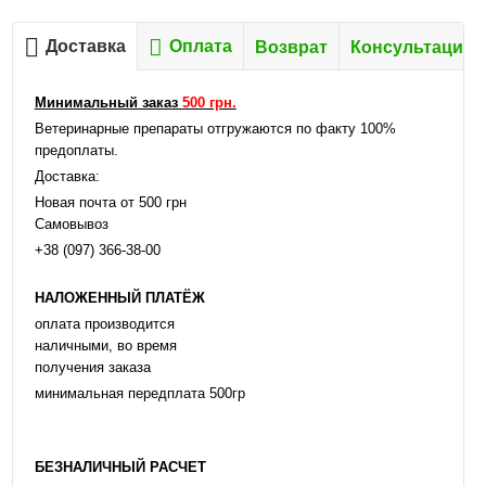
Доставка
Оплата
Возврат
Консультация
Минимальный заказ
500 грн.
Ветеринарные препараты отгружаются по факту 100%
предоплаты.
Доставка:
Новая почта от 500 грн
Самовывоз
+38 (097) 366-38-00
НАЛОЖЕННЫЙ ПЛАТЁЖ
оплата производится
наличными, во время
получения заказа
минимальная передплата 500гр
БЕЗНАЛИЧНЫЙ РАСЧЕТ