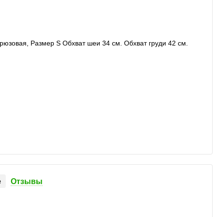
е
Отзывы