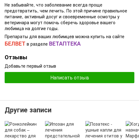
Не забывайте, что заболевание всегда проще
предотвратить, чем лечить. По этой причине правильное
питание, активный досуг и своевременные осмотры у
ветеринара могут помочь сберечь здоровье вашего
любимца на долгие годы.
Препараты для ваших любимцев можна купить на сайте
БЕЛВЕТ
ВЕТАПТЕКА
в разделе
Отзывы
Добавьте первый отзыв
Написать отзыв
Другие записи