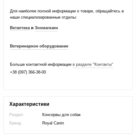
Для наиболее полной информации о товаре, обращайтесь в
наши специализированные отделы:
Ветаптека
и
Зоомагазин
Ветеринарное оборудование
Больше контактной информации
в разделе "Контакты"
+38 (097) 366-38-00
Характеристики
Раздел
Консервы для собак
Бренд
Royal Canin