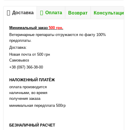
Доставка
Оплата
Возврат
Консультация
Минимальный заказ
500 грн.
Ветеринарные препараты отгружаются по факту 100%
предоплаты.
Доставка:
Новая почта от 500 грн
Самовывоз
+38 (097) 366-38-00
НАЛОЖЕННЫЙ ПЛАТЁЖ
оплата производится
наличными, во время
получения заказа
минимальная передплата 500гр
БЕЗНАЛИЧНЫЙ РАСЧЕТ