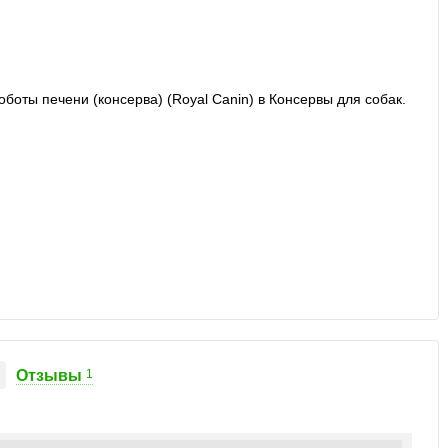
Отзывы
1