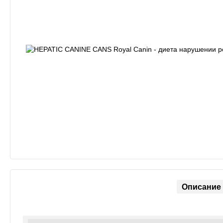
Описание