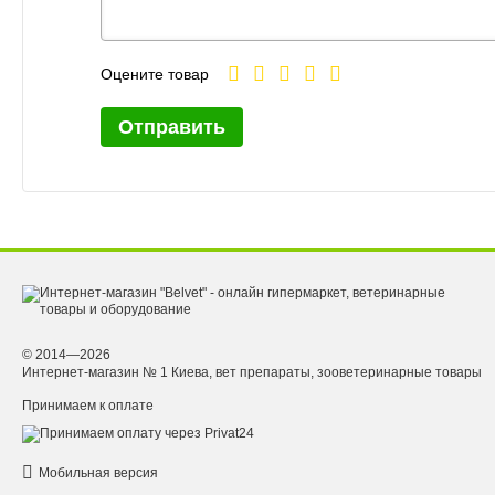
Оцените товар
Отправить
© 2014—2026
Интернет-магазин № 1 Киева, вет препараты, зооветеринарные товары
Принимаем к оплате
Мобильная версия