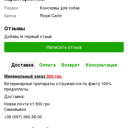
Раздел
Консервы для собак
Бренд
Royal Canin
Отзывы
Добавьте первый отзыв
Написать отзыв
Доставка
Оплата
Возврат
Консультация
Минимальный заказ
500 грн.
Ветеринарные препараты отгружаются по факту 100%
предоплаты.
Доставка:
Новая почта от 500 грн
Самовывоз
+38 (097) 366-38-00