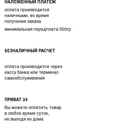
НАЛОЖЕННЫЙ ПЛАТЁЖ
оплата производится
наличными, во время
получения заказа
минимальная передплата 500гр
БЕЗНАЛИЧНЫЙ РАСЧЕТ
оплата производится через
кассу банка или терминал
самообслуживания
ПРИВАТ 24
Вы можете оплатить товар
в любое время суток,
не выходя из дома