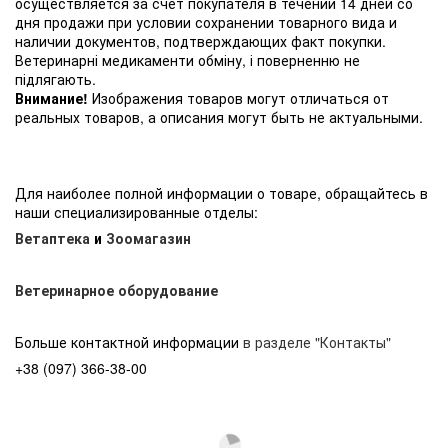
осуществляется за счет покупателя в течении 14 дней со
дня продажи при условии сохранении товарного вида и
наличии документов, подтверждающих факт покупки.
Ветеринарні медикаменти обміну, і поверненню не
підлягають.
Внимание!
Изображения товаров могут отличаться от
реальных товаров, а описания могут быть не актуальными.
Для наиболее полной информации о товаре, обращайтесь в
наши специализированные отделы:
Ветаптека
и
Зоомагазин
Ветеринарное оборудование
Больше контактной информации
в разделе "Контакты"
+38 (097) 366-38-00