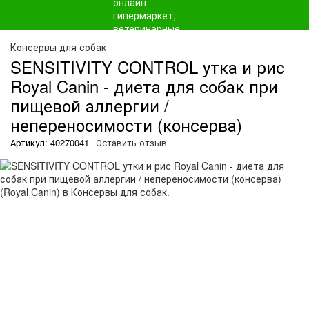
О
Консервы для собак
SENSITIVITY CONTROL утка и рис
Royal Canin - диета для собак при
пищевой аллергии /
непереносимости (консерва)
Артикул: 40270041
Оставить отзыв