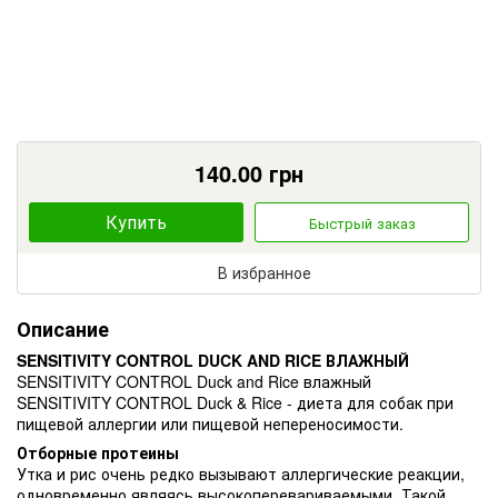
140.00
грн
Купить
Быстрый заказ
В избранное
Описание
SENSITIVITY CONTROL DUCK AND RICE ВЛАЖНЫЙ
SENSITIVITY CONTROL Duck and Rice влажный
SENSITIVITY CONTROL Duck & Rice - диета для собак при
пищевой аллергии или пищевой непереносимости.
Отборные протеины
Утка и рис очень редко вызывают аллергические реакции,
одновременно являясь высокоперевариваемыми. Такой