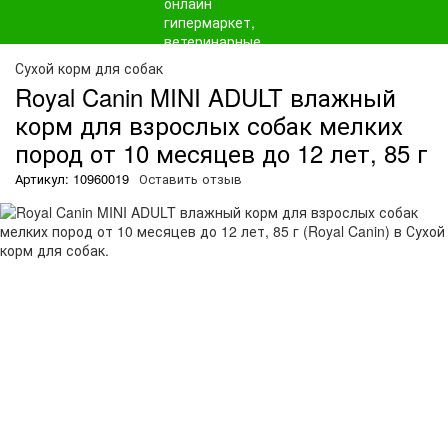
О
Сухой корм для собак
Royal Canin MINI ADULT влажный
корм для взрослых собак мелких
пород от 10 месяцев до 12 лет, 85 г
Артикул: 10960019
Оставить отзыв