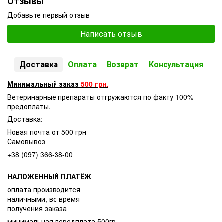
Отзывы
Добавьте первый отзыв
Написать отзыв
Доставка
Оплата
Возврат
Консультация
Минимальный заказ
500 грн.
Ветеринарные препараты отгружаются по факту 100%
предоплаты.
Доставка:
Новая почта от 500 грн
Самовывоз
+38 (097) 366-38-00
НАЛОЖЕННЫЙ ПЛАТЁЖ
оплата производится
наличными, во время
получения заказа
минимальная передплата 500гр