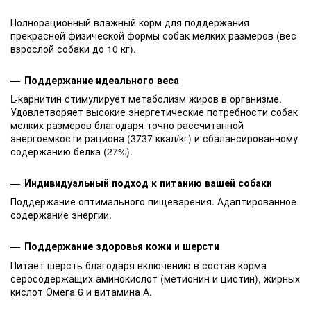
Полнорационный влажный корм для поддержания
прекрасной физической формы собак мелких размеров (вес
взрослой собаки до 10 кг).
Поддержание идеального веса
L-карнитин стимулирует метаболизм жиров в организме.
Удовлетворяет высокие энергетические потребности собак
мелких размеров благодаря точно рассчитанной
энергоемкости рациона (3737 ккал/кг) и сбалансированному
содержанию белка (27%).
Индивидуальный подход к питанию вашей собаки
Поддержание оптимального пищеварения. Адаптированное
содержание энергии.
Поддержание здоровья кожи и шерсти
Питает шерсть благодаря включению в состав корма
серосодержащих аминокислот (метионин и цистин), жирных
кислот Омега 6 и витамина А.