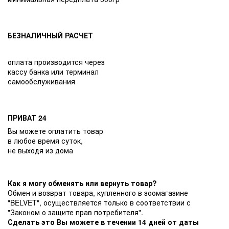
БЕЗНАЛИЧНЫЙ РАСЧЕТ
оплата производится через
кассу банка или терминал
самообслуживания
ПРИВАТ 24
Вы можете оплатить товар
в любое время суток,
не выходя из дома
Как я могу обменять или вернуть товар?
Обмен и возврат товара, купленного в зоомагазине
"BELVET", осуществляется только в соответствии с
"Законом о защите прав потребителя".
Сделать это Вы можете в течении 14 дней от даты