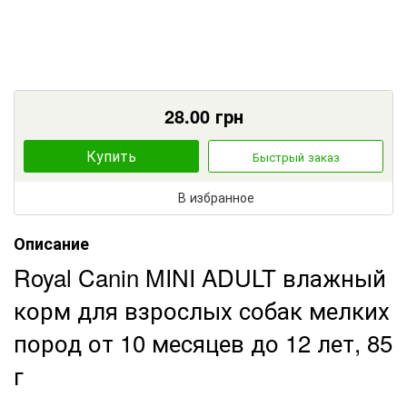
28.00
грн
Купить
Быстрый заказ
В избранное
Описание
Royal Canin MINI ADULT влажный
корм для взрослых собак мелких
пород от 10 месяцев до 12 лет, 85
г