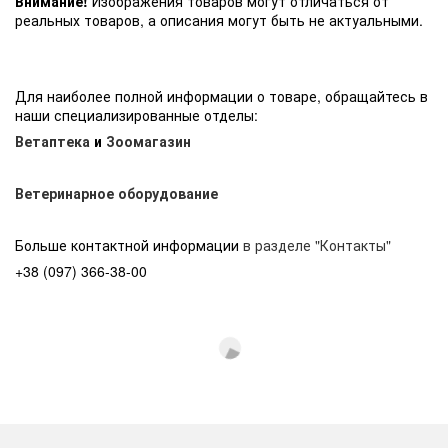
Внимание!
Изображения товаров могут отличаться от
реальных товаров, а описания могут быть не актуальными.
Для наиболее полной информации о товаре, обращайтесь в
наши специализированные отделы:
Ветаптека
и
Зоомагазин
Ветеринарное оборудование
Больше контактной информации
в разделе "Контакты"
+38 (097) 366-38-00