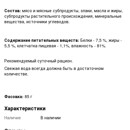
Состав:
мясо и мясные субпродукты, злаки, масла и жиры,
субпродукты растительного происхождения, минеральные
вещества, источники углеводов.
Содержание питательных веществ:
Белки - 7,5 %, жиры -
5,5 %, клетчатка пищевая - 1,1%, влажность - 81%.
Рекомендуемый суточный рацион.
Cвежая вода всегда должна быть в достаточном
количестве.
Фасовка:
85 г
Характеристики
Наличие
В наличии