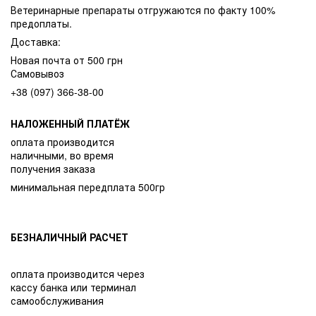
Ветеринарные препараты отгружаются по факту 100%
предоплаты.
Доставка:
Новая почта от 500 грн
Самовывоз
+38 (097) 366-38-00
НАЛОЖЕННЫЙ ПЛАТЁЖ
оплата производится
наличными, во время
получения заказа
минимальная передплата 500гр
БЕЗНАЛИЧНЫЙ РАСЧЕТ
оплата производится через
кассу банка или терминал
самообслуживания