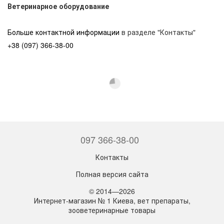
Ветеринарное оборудование
Больше контактной информации
в разделе "Контакты"
+38 (097) 366-38-00
097 366-38-00
Контакты
Полная версия сайта
© 2014—2026
Интернет-магазин № 1 Киева, вет препараты,
зооветеринарные товары