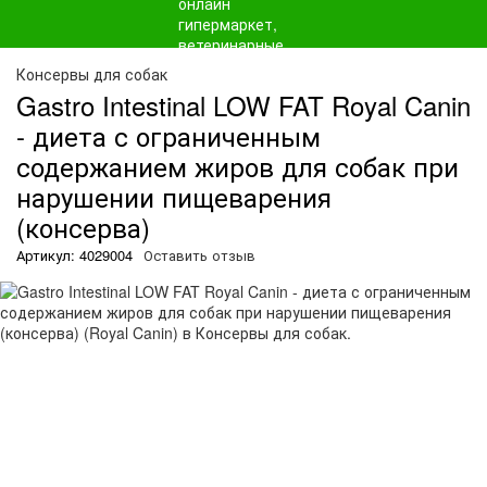
О
Консервы для собак
Gastro Intestinal LOW FAT Royal Canin
- диета с ограниченным
содержанием жиров для собак при
нарушении пищеварения
(консерва)
Артикул: 4029004
Оставить отзыв