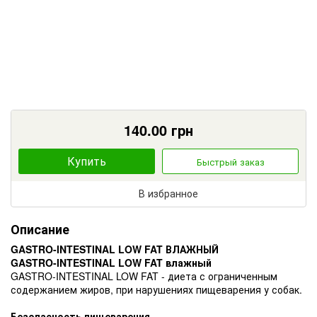
140.00
грн
Купить
Быстрый заказ
В избранное
Описание
GASTRO-INTESTINAL LOW FAT ВЛАЖНЫЙ
GASTRO-INTESTINAL LOW FAT влажный
GASTRO-INTESTINAL LOW FAT - диета с ограниченным
содержанием жиров, при нарушениях пищеварения у собак.
Безопасность пищеварения