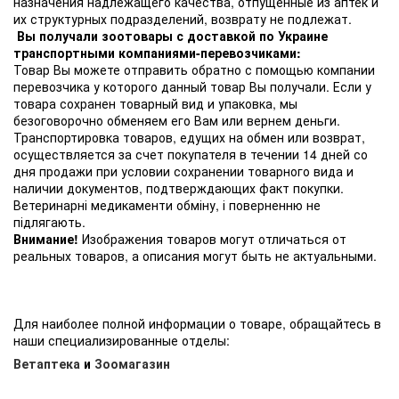
назначения надлежащего качества, отпущенные из аптек и
их структурных подразделений, возврату не подлежат.
Вы получали зоотовары с доставкой по Украине
транспортными компаниями-перевозчиками:
Товар Вы можете отправить обратно с помощью компании
перевозчика у которого данный товар Вы получали. Если у
товара сохранен товарный вид и упаковка, мы
безоговорочно обменяем его Вам или вернем деньги.
Транспортировка товаров, едущих на обмен или возврат,
осуществляется за счет покупателя в течении 14 дней со
дня продажи при условии сохранении товарного вида и
наличии документов, подтверждающих факт покупки.
Ветеринарні медикаменти обміну, і поверненню не
підлягають.
Внимание!
Изображения товаров могут отличаться от
реальных товаров, а описания могут быть не актуальными.
Для наиболее полной информации о товаре, обращайтесь в
наши специализированные отделы:
Ветаптека
и
Зоомагазин