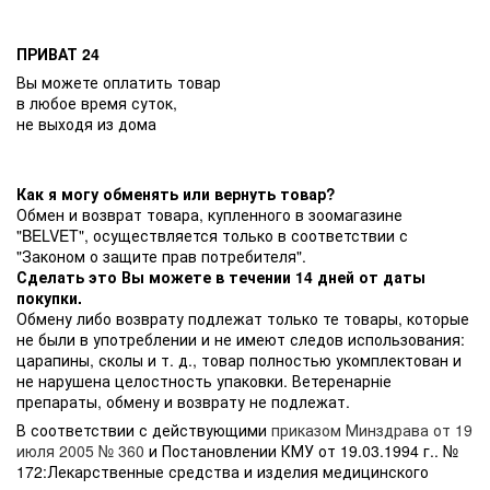
ПРИВАТ 24
Вы можете оплатить товар
в любое время суток,
не выходя из дома
Как я могу обменять или вернуть товар?
Обмен и возврат товара, купленного в зоомагазине
"BELVET", осуществляется только в соответствии с
"Законом о защите прав потребителя".
Сделать это Вы можете в течении 14 дней от даты
покупки.
Обмену либо возврату подлежат только те товары, которые
не были в употреблении и не имеют следов использования:
царапины, сколы и т. д., товар полностью укомплектован и
не нарушена целостность упаковки. Ветеренарніе
препараты, обмену и возврату не подлежат.
В соответствии с действующими
приказом Минздрава от 19
июля 2005 № 360
и Постановлении КМУ от 19.03.1994 г.. №
172:Лекарственные средства и изделия медицинского