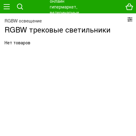
RGBW освещение
RGBW трековые светильники
Нет товаров