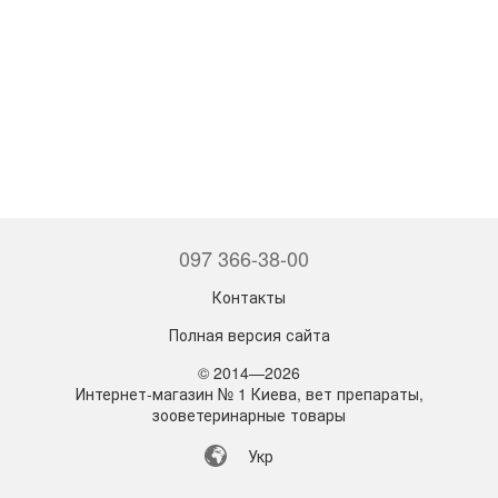
097 366-38-00
Контакты
Полная версия сайта
© 2014—2026
Интернет-магазин № 1 Киева, вет препараты,
зооветеринарные товары
Укр