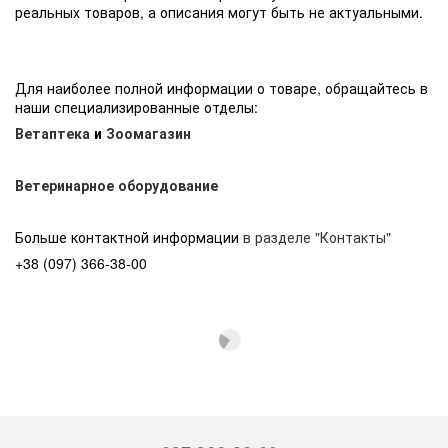
реальных товаров, а описания могут быть не актуальными.
Для наиболее полной информации о товаре, обращайтесь в
наши специализированные отделы:
Ветаптека
и
Зоомагазин
Ветеринарное оборудование
Больше контактной информации
в разделе "Контакты"
+38 (097) 366-38-00