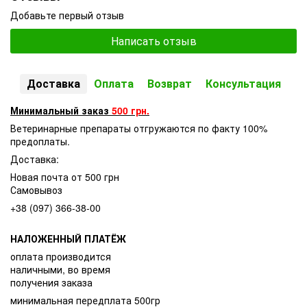
Добавьте первый отзыв
Написать отзыв
Доставка
Оплата
Возврат
Консультация
Минимальный заказ
500 грн.
Ветеринарные препараты отгружаются по факту 100%
предоплаты.
Доставка:
Новая почта от 500 грн
Самовывоз
+38 (097) 366-38-00
НАЛОЖЕННЫЙ ПЛАТЁЖ
оплата производится
наличными, во время
получения заказа
минимальная передплата 500гр