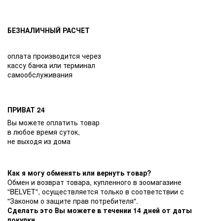
БЕЗНАЛИЧНЫЙ РАСЧЕТ
оплата производится через
кассу банка или терминал
самообслуживания
ПРИВАТ 24
Вы можете оплатить товар
в любое время суток,
не выходя из дома
Как я могу обменять или вернуть товар?
Обмен и возврат товара, купленного в зоомагазине
"BELVET", осуществляется только в соответствии с
"Законом о защите прав потребителя".
Сделать это Вы можете в течении 14 дней от даты
покупки.