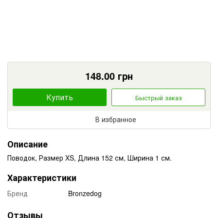
148.00
грн
Купить
Быстрый заказ
В избранное
Описание
Поводок, Размер XS, Длина 152 см, Ширина 1 см.
Характеристики
Бренд
Bronzedog
Отзывы