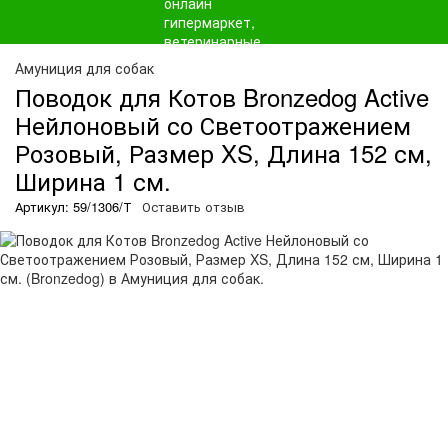
Амуниция для собак
Поводок для Котов Bronzedog Active
Нейлоновый со Светоотражением
Розовый, Размер XS, Длина 152 см,
Ширина 1 см.
Артикул: 59/1306/Т
Оставить отзыв