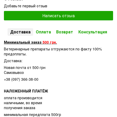
Добавьте первый отзыв
Написать отзыв
Доставка
Оплата
Возврат
Консультация
Минимальный заказ
500 грн.
Ветеринарные препараты отгружаются по факту 100%
предоплаты.
Доставка:
Новая почта от 500 грн
Самовывоз
+38 (097) 366-38-00
НАЛОЖЕННЫЙ ПЛАТЁЖ
оплата производится
наличными, во время
получения заказа
минимальная передплата 500гр