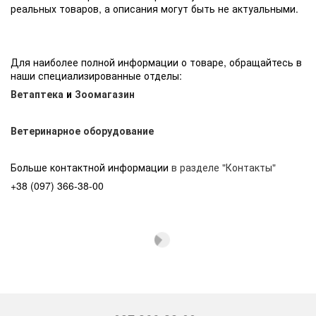
реальных товаров, а описания могут быть не актуальными.
Для наиболее полной информации о товаре, обращайтесь в
наши специализированные отделы:
Ветаптека
и
Зоомагазин
Ветеринарное оборудование
Больше контактной информации
в разделе "Контакты"
+38 (097) 366-38-00