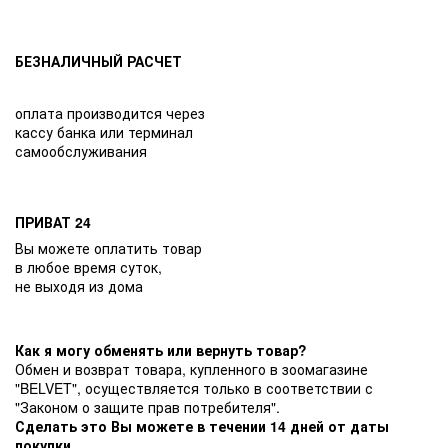
БЕЗНАЛИЧНЫЙ РАСЧЕТ
оплата производится через
кассу банка или терминал
самообслуживания
ПРИВАТ 24
Вы можете оплатить товар
в любое время суток,
не выходя из дома
Как я могу обменять или вернуть товар?
Обмен и возврат товара, купленного в зоомагазине
"BELVET", осуществляется только в соответствии с
"Законом о защите прав потребителя".
Сделать это Вы можете в течении 14 дней от даты
покупки.