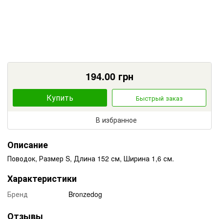
194.00
грн
Купить
Быстрый заказ
В избранное
Описание
Поводок, Размер S, Длина 152 см, Ширина 1,6 см.
Характеристики
Бренд
Bronzedog
Отзывы