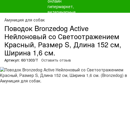
Амуниция для собак
Поводок Bronzedog Active
Нейлоновый со Светоотражением
Красный, Размер S, Длина 152 см,
Ширина 1,6 см.
Артикул: 60/1303/Т
Оставить отзыв