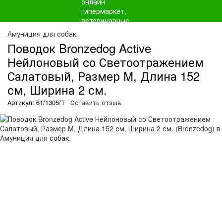
Амуниция для собак
Поводок Bronzedog Active
Нейлоновый со Светоотражением
Салатовый, Размер M, Длина 152
см, Ширина 2 см.
Артикул: 61/1305/Т
Оставить отзыв