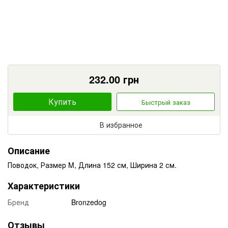
232.00
грн
Купить
Быстрый заказ
В избранное
Описание
Поводок, Размер M, Длина 152 см, Ширина 2 см.
Характеристики
Бренд
Bronzedog
Отзывы