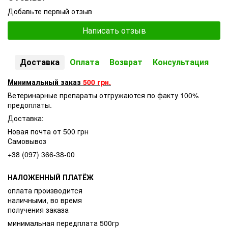
Добавьте первый отзыв
Написать отзыв
Доставка
Оплата
Возврат
Консультация
Минимальный заказ
500 грн.
Ветеринарные препараты отгружаются по факту 100%
предоплаты.
Доставка:
Новая почта от 500 грн
Самовывоз
+38 (097) 366-38-00
НАЛОЖЕННЫЙ ПЛАТЁЖ
оплата производится
наличными, во время
получения заказа
минимальная передплата 500гр