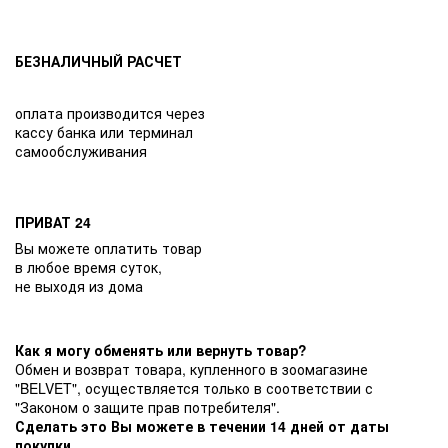
БЕЗНАЛИЧНЫЙ РАСЧЕТ
оплата производится через
кассу банка или терминал
самообслуживания
ПРИВАТ 24
Вы можете оплатить товар
в любое время суток,
не выходя из дома
Как я могу обменять или вернуть товар?
Обмен и возврат товара, купленного в зоомагазине
"BELVET", осуществляется только в соответствии с
"Законом о защите прав потребителя".
Сделать это Вы можете в течении 14 дней от даты
покупки.