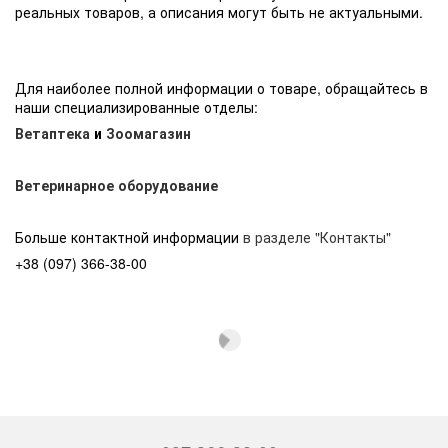
реальных товаров, а описания могут быть не актуальными.
Для наиболее полной информации о товаре, обращайтесь в
наши специализированные отделы:
Ветаптека
и
Зоомагазин
Ветеринарное оборудование
Больше контактной информации
в разделе "Контакты"
+38 (097) 366-38-00