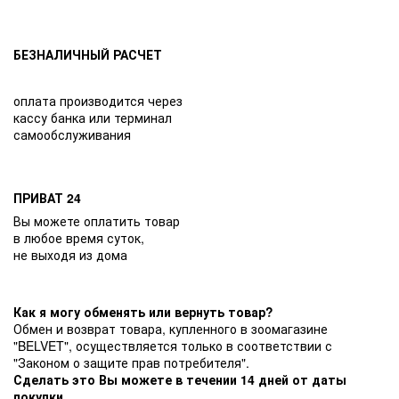
БЕЗНАЛИЧНЫЙ РАСЧЕТ
оплата производится через
кассу банка или терминал
самообслуживания
ПРИВАТ 24
Вы можете оплатить товар
в любое время суток,
не выходя из дома
Как я могу обменять или вернуть товар?
Обмен и возврат товара, купленного в зоомагазине
"BELVET", осуществляется только в соответствии с
"Законом о защите прав потребителя".
Сделать это Вы можете в течении 14 дней от даты
покупки.