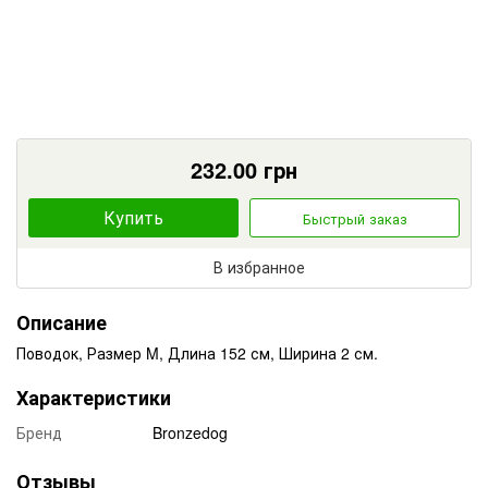
232.00
грн
Купить
Быстрый заказ
В избранное
Описание
Поводок, Размер M, Длина 152 см, Ширина 2 см.
Характеристики
Бренд
Bronzedog
Отзывы