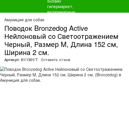
Амуниция для собак
Поводок Bronzedog Active
Нейлоновый со Светоотражением
Черный, Размер M, Длина 152 см,
Ширина 2 см.
Артикул: 61/1301/Т
Оставить отзыв