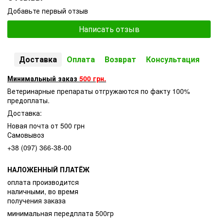
Добавьте первый отзыв
Написать отзыв
Доставка
Оплата
Возврат
Консультация
Минимальный заказ
500 грн.
Ветеринарные препараты отгружаются по факту 100%
предоплаты.
Доставка:
Новая почта от 500 грн
Самовывоз
+38 (097) 366-38-00
НАЛОЖЕННЫЙ ПЛАТЁЖ
оплата производится
наличными, во время
получения заказа
минимальная передплата 500гр