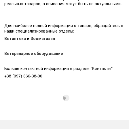
реальных товаров, а описания могут быть не актуальными.
Для наиболее полной информации о товаре, обращайтесь в
наши специализированные отделы:
Ветаптека
и
Зоомагазин
Ветеринарное оборудование
Больше контактной информации
в разделе "Контакты"
+38 (097) 366-38-00