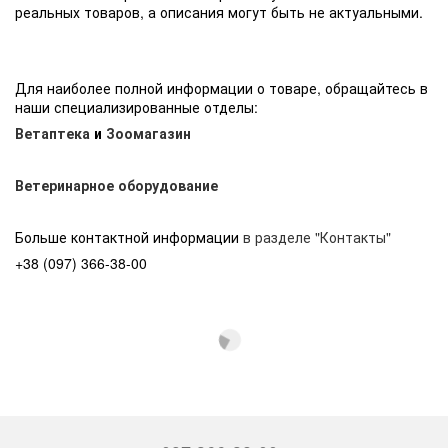
реальных товаров, а описания могут быть не актуальными.
Для наиболее полной информации о товаре, обращайтесь в
наши специализированные отделы:
Ветаптека
и
Зоомагазин
Ветеринарное оборудование
Больше контактной информации
в разделе "Контакты"
+38 (097) 366-38-00