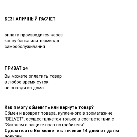
БЕЗНАЛИЧНЫЙ РАСЧЕТ
оплата производится через
кассу банка или терминал
самообслуживания
ПРИВАТ 24
Вы можете оплатить товар
в любое время суток,
не выходя из дома
Как я могу обменять или вернуть товар?
Обмен и возврат товара, купленного в зоомагазине
"BELVET", осуществляется только в соответствии с
"Законом о защите прав потребителя".
Сделать это Вы можете в течении 14 дней от даты
покупки.