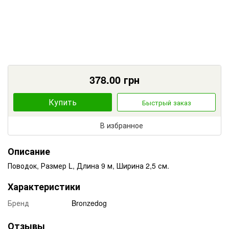
378.00
грн
Купить
Быстрый заказ
В избранное
Описание
Поводок, Размер L, Длина 9 м, Ширина 2,5 см.
Характеристики
Бренд
Bronzedog
Отзывы