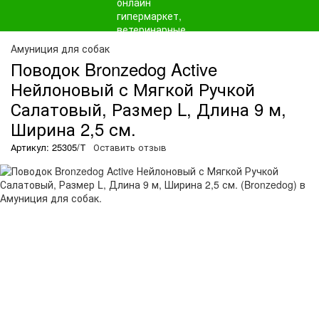
Амуниция для собак
Поводок Bronzedog Active
Нейлоновый с Мягкой Ручкой
Салатовый, Размер L, Длина 9 м,
Ширина 2,5 см.
Артикул: 25305/Т
Оставить отзыв