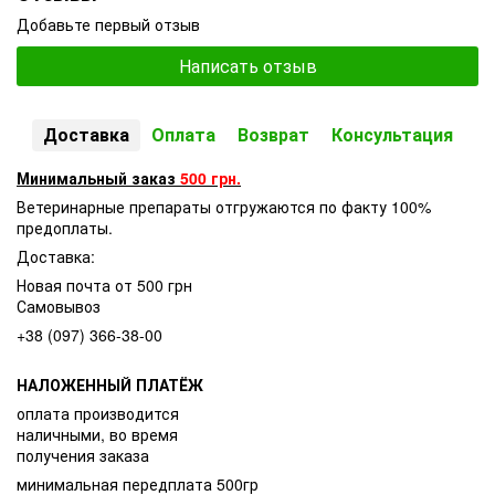
Добавьте первый отзыв
Написать отзыв
Доставка
Оплата
Возврат
Консультация
Минимальный заказ
500 грн.
Ветеринарные препараты отгружаются по факту 100%
предоплаты.
Доставка:
Новая почта от 500 грн
Самовывоз
+38 (097) 366-38-00
НАЛОЖЕННЫЙ ПЛАТЁЖ
оплата производится
наличными, во время
получения заказа
минимальная передплата 500гр